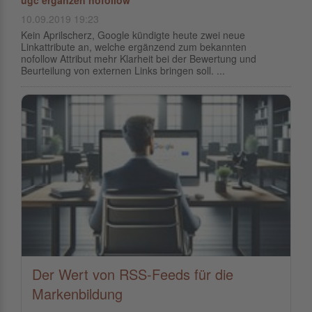
ugc ergänzen nofollow
10.09.2019 19:23
Kein Aprilscherz, Google kündigte heute zwei neue
Linkattribute an, welche ergänzend zum bekannten
nofollow Attribut mehr Klarheit bei der Bewertung und
Beurteilung von externen Links bringen soll. ...
Der Wert von RSS-Feeds für die
Markenbildung