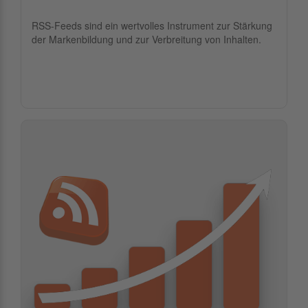
RSS-Feeds sind ein wertvolles Instrument zur Stärkung
der Markenbildung und zur Verbreitung von Inhalten.