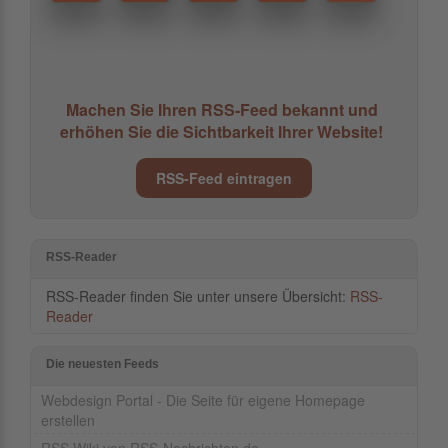
Machen Sie Ihren RSS-Feed bekannt und
erhöhen Sie die Sichtbarkeit Ihrer Website!
RSS-Feed eintragen
RSS-Reader
RSS-Reader finden Sie unter unsere Übersicht:
RSS-
Reader
Die neuesten Feeds
Webdesign Portal - Die Seite für eigene Homepage
erstellen
RSS Wiki von RSS-Nachrichten.de