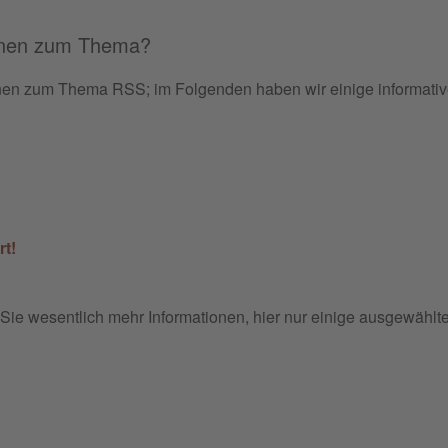
ionen zum Thema?
ionen zum Thema RSS; im Folgenden haben wir einige informativ
rt!
Sie wesentlich mehr Informationen, hier nur einige ausgewählt