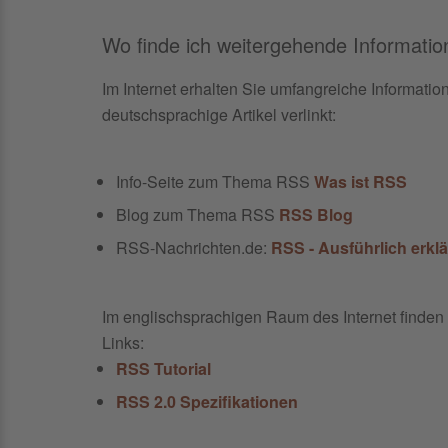
Wo finde ich weitergehende Informat
Im Internet erhalten Sie umfangreiche Informat
deutschsprachige Artikel verlinkt:
Info-Seite zum Thema RSS
Was ist RSS
Blog zum Thema RSS
RSS Blog
RSS-Nachrichten.de:
RSS - Ausführlich erklä
Im englischsprachigen Raum des Internet finden 
Links:
RSS Tutorial
RSS 2.0 Spezifikationen