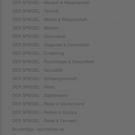
DER SPIEGEL - Mensch & Wissenschaft
DER SPIEGEL - Technik
DER SPIEGEL - Weltall & Wissenschaft
DER SPIEGEL - Medizin
DER SPIEGEL - Gesundheit
DER SPIEGEL - Diagnose & Gesundheit
DER SPIEGEL - Ernährung
DER SPIEGEL - Psychologie & Gesundheit
DER SPIEGEL - Sexualität
DER SPIEGEL - Schwangerschaft
DER SPIEGEL - Reise
DER SPIEGEL - Städtereisen
DER SPIEGEL - Reise in Deutschland
DER SPIEGEL - Reisen in Europa
DER SPIEGEL - Reise & Fernweh
Bundesliga - sportschau.de