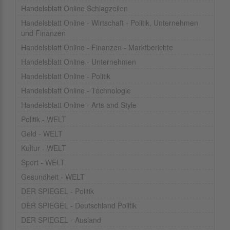
Handelsblatt Online Schlagzeilen
Handelsblatt Online - Wirtschaft - Politik, Unternehmen
und Finanzen
Handelsblatt Online - Finanzen - Marktberichte
Handelsblatt Online - Unternehmen
Handelsblatt Online - Politik
Handelsblatt Online - Technologie
Handelsblatt Online - Arts and Style
Politik - WELT
Geld - WELT
Kultur - WELT
Sport - WELT
Gesundheit - WELT
DER SPIEGEL - Politik
DER SPIEGEL - Deutschland Politik
DER SPIEGEL - Ausland