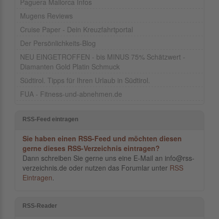
Paguera Mallorca Infos
Mugens Reviews
Cruise Paper - Dein Kreuzfahrtportal
Der Persönlichkeits-Blog
NEU EINGETROFFEN - bis MINUS 75% Schätzwert -
Diamanten Gold Platin Schmuck
Südtirol. Tipps für Ihren Urlaub in Südtirol.
FUA - Fitness-und-abnehmen.de
RSS-Feed eintragen
Sie haben einen RSS-Feed und möchten diesen
gerne dieses RSS-Verzeichnis eintragen?
Dann schreiben Sie gerne uns eine E-Mail an info@rss-
verzeichnis.de oder nutzen das Forumlar unter
RSS
Eintragen
.
RSS-Reader