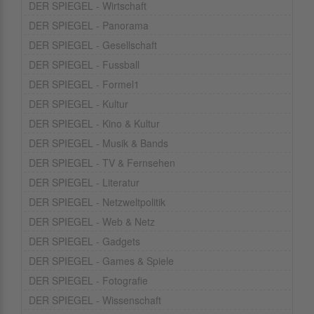
DER SPIEGEL - Wirtschaft
DER SPIEGEL - Panorama
DER SPIEGEL - Gesellschaft
DER SPIEGEL - Fussball
DER SPIEGEL - Formel1
DER SPIEGEL - Kultur
DER SPIEGEL - Kino & Kultur
DER SPIEGEL - Musik & Bands
DER SPIEGEL - TV & Fernsehen
DER SPIEGEL - Literatur
DER SPIEGEL - Netzweltpolitik
DER SPIEGEL - Web & Netz
DER SPIEGEL - Gadgets
DER SPIEGEL - Games & Spiele
DER SPIEGEL - Fotografie
DER SPIEGEL - Wissenschaft