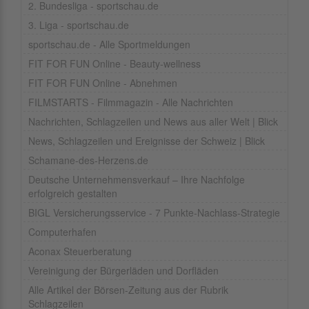
2. Bundesliga - sportschau.de
3. Liga - sportschau.de
sportschau.de - Alle Sportmeldungen
FIT FOR FUN Online - Beauty-wellness
FIT FOR FUN Online - Abnehmen
FILMSTARTS - Filmmagazin - Alle Nachrichten
Nachrichten, Schlagzeilen und News aus aller Welt | Blick
News, Schlagzeilen und Ereignisse der Schweiz | Blick
Schamane-des-Herzens.de
Deutsche Unternehmensverkauf – Ihre Nachfolge
erfolgreich gestalten
BIGL Versicherungsservice - 7 Punkte-Nachlass-Strategie
Computerhafen
Aconax Steuerberatung
Vereinigung der Bürgerläden und Dorfläden
Alle Artikel der Börsen-Zeitung aus der Rubrik
Schlagzeilen