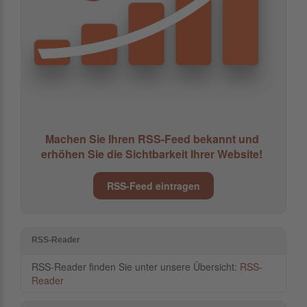
Machen Sie Ihren RSS-Feed bekannt und
erhöhen Sie die Sichtbarkeit Ihrer Website!
RSS-Feed eintragen
RSS-Reader
RSS-Reader finden Sie unter unsere Übersicht:
RSS-
Reader