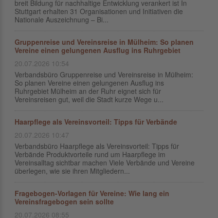
breit Bildung für nachhaltige Entwicklung verankert ist In
Stuttgart erhalten 31 Organisationen und Initiativen die
Nationale Auszeichnung – Bi...
Gruppenreise und Vereinsreise in Mülheim: So planen
Vereine einen gelungenen Ausflug ins Ruhrgebiet
20.07.2026 10:54
Verbandsbüro Gruppenreise und Vereinsreise in Mülheim:
So planen Vereine einen gelungenen Ausflug ins
Ruhrgebiet Mülheim an der Ruhr eignet sich für
Vereinsreisen gut, weil die Stadt kurze Wege u...
Haarpflege als Vereinsvorteil: Tipps für Verbände
20.07.2026 10:47
Verbandsbüro Haarpflege als Vereinsvorteil: Tipps für
Verbände Produktvorteile rund um Haarpflege im
Vereinsalltag sichtbar machen Viele Verbände und Vereine
überlegen, wie sie ihren Mitgliedern...
Fragebogen-Vorlagen für Vereine: Wie lang ein
Vereinsfragebogen sein sollte
20.07.2026 08:55