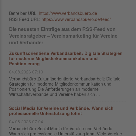
Betreiber-URL:
https://www.verbandsbuero.de
RSS-Feed-URL:
https://www.verbandsbuero.de/feed/
Die neuesten Einträge aus dem RSS-Feed von
Vereinsratgeber – Vereinsmarketing für Vereine
und Verbände:
Zukunftsorientierte Verbandsarbeit: Digitale Strategien
für moderne Mitgliederkommunikation und
Positionierung
04.08.2026 07:10
Verbandsbüro Zukunftsorientierte Verbandsarbeit: Digitale
Strategien für moderne Mitgliederkommunikation und
Positionierung Die Anforderungen an moderne
Wirtschaftsverbände und Vereine haben sich ...
Social Media für Vereine und Verbände: Wann sich
professionelle Unterstützung lohnt
04.08.2026 07:04
Verbandsbüro Social Media für Vereine und Verbände:
Wann sich professionelle Unterstützung lohnt Viele Vereine