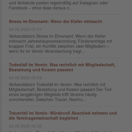
und Verbände posten regelmäßig auf Instagram oder
Facebook – ohne dass daraus n...
Stress im Ehrenamt: Wenn der Kiefer mitmacht
04.08.2026 07:01
Verbandsbüro Stress im Ehrenamt: Wenn der Kiefer
mitmacht Jahreshauptversammlung, Förderanträge mit
knapper Frist, ein Konflikt zwischen zwei Mitgliedern –
wenn ihr im Verein Verantwortung tragt...
Todesfall im Verein: Was rechtlich mit Mitgliedschaft,
Bestattung und Kosten passiert
04.08.2026 06:59
Verbandsbüro Todesfall im Verein: Was rechtlich mit
Mitgliedschaft, Bestattung und Kosten passiert Der Tod
eines langjährigen Mitglieds trifft Vereine häufig
unvorbereitet. Zwischen Trauer, Nachru...
Trauerfall im Verein: Würdevoll Abschied nehmen und
die Vereinsgemeinschaft begleiten
04.08.2026 06:56