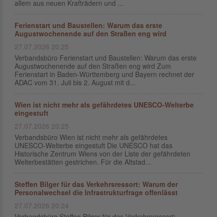
allem aus neuen Krafträdern und ...
Ferienstart und Baustellen: Warum das erste
Augustwochenende auf den Straßen eng wird
27.07.2026 20:25
Verbandsbüro Ferienstart und Baustellen: Warum das erste
Augustwochenende auf den Straßen eng wird Zum
Ferienstart in Baden-Württemberg und Bayern rechnet der
ADAC vom 31. Juli bis 2. August mit d...
Wien ist nicht mehr als gefährdetes UNESCO-Welterbe
eingestuft
27.07.2026 20:25
Verbandsbüro Wien ist nicht mehr als gefährdetes
UNESCO-Welterbe eingestuft Die UNESCO hat das
Historische Zentrum Wiens von der Liste der gefährdeten
Welterbestätten gestrichen. Für die Altstad...
Steffen Bilger für das Verkehrsressort: Warum der
Personalwechsel die Infrastrukturfrage offenlässt
27.07.2026 20:24
Verbandsbüro Steffen Bilger für das Verkehrsressort: