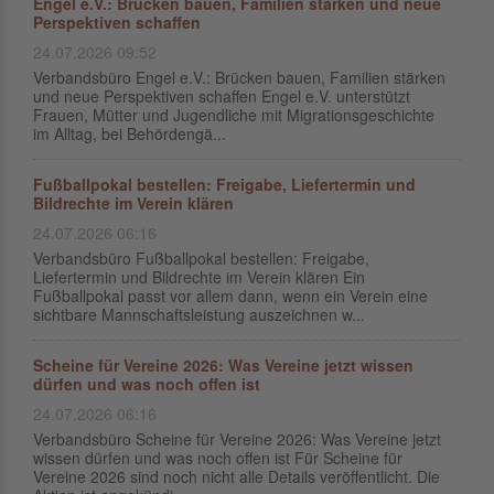
Engel e.V.: Brücken bauen, Familien stärken und neue
Perspektiven schaffen
24.07.2026 09:52
Verbandsbüro Engel e.V.: Brücken bauen, Familien stärken
und neue Perspektiven schaffen Engel e.V. unterstützt
Frauen, Mütter und Jugendliche mit Migrationsgeschichte
im Alltag, bei Behördengä...
Fußballpokal bestellen: Freigabe, Liefertermin und
Bildrechte im Verein klären
24.07.2026 06:16
Verbandsbüro Fußballpokal bestellen: Freigabe,
Liefertermin und Bildrechte im Verein klären Ein
Fußballpokal passt vor allem dann, wenn ein Verein eine
sichtbare Mannschaftsleistung auszeichnen w...
Scheine für Vereine 2026: Was Vereine jetzt wissen
dürfen und was noch offen ist
24.07.2026 06:16
Verbandsbüro Scheine für Vereine 2026: Was Vereine jetzt
wissen dürfen und was noch offen ist Für Scheine für
Vereine 2026 sind noch nicht alle Details veröffentlicht. Die