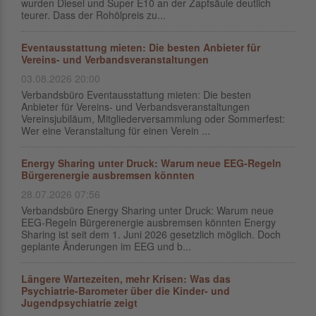
wurden Diesel und Super E10 an der Zapfsäule deutlich
teurer. Dass der Rohölpreis zu...
Eventausstattung mieten: Die besten Anbieter für
Vereins- und Verbandsveranstaltungen
03.08.2026 20:00
Verbandsbüro Eventausstattung mieten: Die besten
Anbieter für Vereins- und Verbandsveranstaltungen
Vereinsjubiläum, Mitgliederversammlung oder Sommerfest:
Wer eine Veranstaltung für einen Verein ...
Energy Sharing unter Druck: Warum neue EEG-Regeln
Bürgerenergie ausbremsen könnten
28.07.2026 07:56
Verbandsbüro Energy Sharing unter Druck: Warum neue
EEG-Regeln Bürgerenergie ausbremsen könnten Energy
Sharing ist seit dem 1. Juni 2026 gesetzlich möglich. Doch
geplante Änderungen im EEG und b...
Längere Wartezeiten, mehr Krisen: Was das
Psychiatrie-Barometer über die Kinder- und
Jugendpsychiatrie zeigt