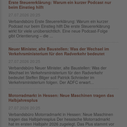
Erste Steuererklärung: Warum ein kurzer Podcast nur
beim Einstieg hilft
27.07.2026 20:25
Verbandsbüro Erste Steuererklärung: Warum ein kurzer
Podcast nur beim Einstieg hilft Die erste Steuererklärung
wirkt für viele unübersichtlich. Eine neue Podcast-Folge
gibt Orientierung – die ...
Neuer Minister, alte Baustellen: Was der Wechsel im
Verkehrsministerium für den Radverkehr bedeutet
27.07.2026 20:25
Verbandsbüro Neuer Minister, alte Baustellen: Was der
Wechsel im Verkehrsministerium für den Radverkehr
bedeutet Steffen Bilger soll Patrick Schnieder im
Verkehrsministerium folgen. Der ADFC erwart...
Motorradmarkt in Hessen: Neue Maschinen tragen das
Halbjahresplus
27.07.2026 20:25
Verbandsbüro Motorradmarkt in Hessen: Neue Maschinen
tragen das Halbjahresplus Der hessische Motorradmarkt
hat im ersten Halbjahr 2026 zugelegt. Das Plus stammt vor