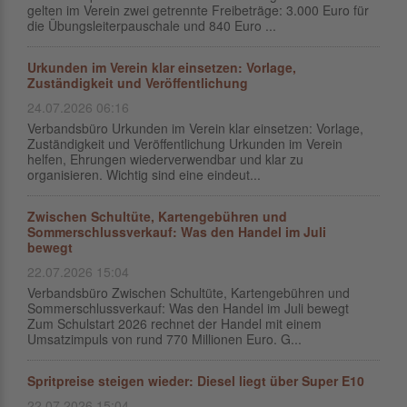
gelten im Verein zwei getrennte Freibeträge: 3.000 Euro für
die Übungsleiterpauschale und 840 Euro ...
Urkunden im Verein klar einsetzen: Vorlage,
Zuständigkeit und Veröffentlichung
24.07.2026 06:16
Verbandsbüro Urkunden im Verein klar einsetzen: Vorlage,
Zuständigkeit und Veröffentlichung Urkunden im Verein
helfen, Ehrungen wiederverwendbar und klar zu
organisieren. Wichtig sind eine eindeut...
Zwischen Schultüte, Kartengebühren und
Sommerschlussverkauf: Was den Handel im Juli
bewegt
22.07.2026 15:04
Verbandsbüro Zwischen Schultüte, Kartengebühren und
Sommerschlussverkauf: Was den Handel im Juli bewegt
Zum Schulstart 2026 rechnet der Handel mit einem
Umsatzimpuls von rund 770 Millionen Euro. G...
Spritpreise steigen wieder: Diesel liegt über Super E10
22.07.2026 15:04