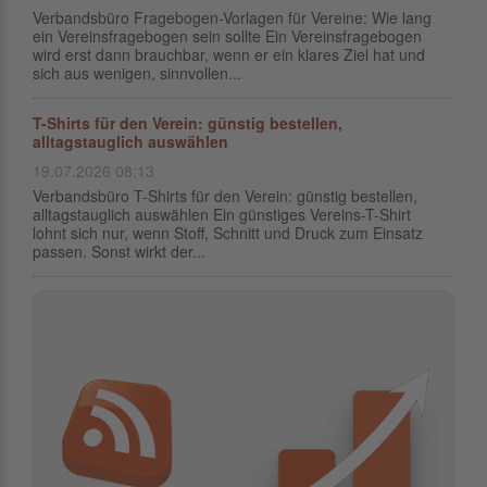
Verbandsbüro Fragebogen-Vorlagen für Vereine: Wie lang
ein Vereinsfragebogen sein sollte Ein Vereinsfragebogen
wird erst dann brauchbar, wenn er ein klares Ziel hat und
sich aus wenigen, sinnvollen...
T-Shirts für den Verein: günstig bestellen,
alltagstauglich auswählen
19.07.2026 08:13
Verbandsbüro T-Shirts für den Verein: günstig bestellen,
alltagstauglich auswählen Ein günstiges Vereins-T-Shirt
lohnt sich nur, wenn Stoff, Schnitt und Druck zum Einsatz
passen. Sonst wirkt der...