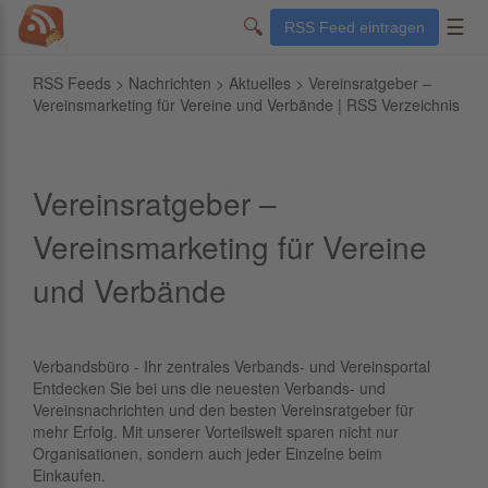
🔍
☰
RSS Feed eintragen
RSS Feeds
>
Nachrichten
>
Aktuelles
> Vereinsratgeber –
Vereinsmarketing für Vereine und Verbände | RSS Verzeichnis
Vereinsratgeber –
Vereinsmarketing für Vereine
und Verbände
Verbandsbüro - Ihr zentrales Verbands- und Vereinsportal
Entdecken Sie bei uns die neuesten Verbands- und
Vereinsnachrichten und den besten Vereinsratgeber für
mehr Erfolg. Mit unserer Vorteilswelt sparen nicht nur
Organisationen, sondern auch jeder Einzelne beim
Einkaufen.