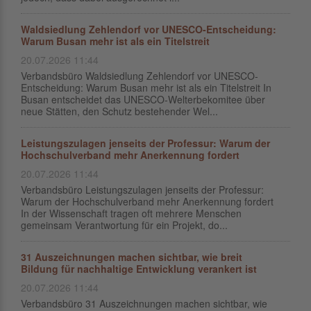
Waldsiedlung Zehlendorf vor UNESCO-Entscheidung:
Warum Busan mehr ist als ein Titelstreit
20.07.2026 11:44
Verbandsbüro Waldsiedlung Zehlendorf vor UNESCO-
Entscheidung: Warum Busan mehr ist als ein Titelstreit In
Busan entscheidet das UNESCO-Welterbekomitee über
neue Stätten, den Schutz bestehender Wel...
Leistungszulagen jenseits der Professur: Warum der
Hochschulverband mehr Anerkennung fordert
20.07.2026 11:44
Verbandsbüro Leistungszulagen jenseits der Professur:
Warum der Hochschulverband mehr Anerkennung fordert
In der Wissenschaft tragen oft mehrere Menschen
gemeinsam Verantwortung für ein Projekt, do...
31 Auszeichnungen machen sichtbar, wie breit
Bildung für nachhaltige Entwicklung verankert ist
20.07.2026 11:44
Verbandsbüro 31 Auszeichnungen machen sichtbar, wie