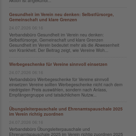
Aktion ist angekündi...
Gesundheit im Verein neu denken: Selbstfürsorge,
Gemeinschaft und klare Grenzen
24.07.2026 06:16
Verbandsbüro Gesundheit im Verein neu denken:
Selbstfürsorge, Gemeinschaft und klare Grenzen
Gesundheit im Verein bedeutet mehr als die Abwesenheit
von Krankheit. Der Beitrag zeigt, wie Vereine Woh...
Werbegeschenke für Vereine sinnvoll einsetzen
24.07.2026 06:16
Verbandsbüro Werbegeschenke für Vereine sinnvoll
einsetzen Vereine sollten Werbegeschenke nicht nach dem
niedrigsten Preis auswählen, sondern nach Anlass,
Empfängergruppe und tatsächlichem Nutzw...
Übungsleiterpauschale und Ehrenamtspauschale 2025
im Verein richtig zuordnen
24.07.2026 06:16
Verbandsbüro Übungsleiterpauschale und
Ehrenamtspauschale 2025 im Verein richtig zuordnen 2025