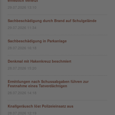
erheblich verletzt
29.07.2026 13:10
Sachbeschädigung durch Brand auf Schulgelände
29.07.2026 11:34
Sachbeschädigung in Parkanlage
28.07.2026 16:18
Denkmal mit Hakenkreuz beschmiert
28.07.2026 15:20
Ermittlungen nach Schussabgaben führen zur
Festnahme eines Tatverdächtigen
28.07.2026 14:18
Knallgeräusch löst Polizeieinsatz aus
28.07.2026 12:19