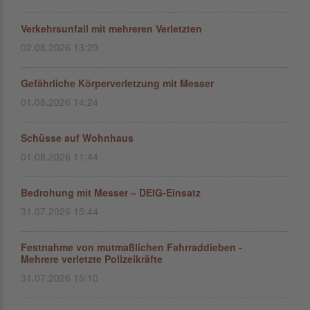
Verkehrsunfall mit mehreren Verletzten
02.08.2026 13:29
Gefährliche Körperverletzung mit Messer
01.08.2026 14:24
Schüsse auf Wohnhaus
01.08.2026 11:44
Bedrohung mit Messer – DEIG-Einsatz
31.07.2026 15:44
Festnahme von mutmaßlichen Fahrraddieben -
Mehrere verletzte Polizeikräfte
31.07.2026 15:10