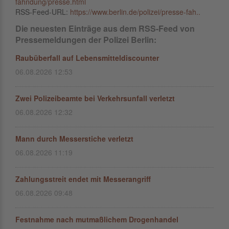
fahndung/presse.html
RSS-Feed-URL:
https://www.berlin.de/polizei/presse-fah..
Die neuesten Einträge aus dem RSS-Feed von
Pressemeldungen der Polizei Berlin:
Raubüberfall auf Lebensmitteldiscounter
06.08.2026 12:53
Zwei Polizeibeamte bei Verkehrsunfall verletzt
06.08.2026 12:32
Mann durch Messerstiche verletzt
06.08.2026 11:19
Zahlungsstreit endet mit Messerangriff
06.08.2026 09:48
Festnahme nach mutmaßlichem Drogenhandel