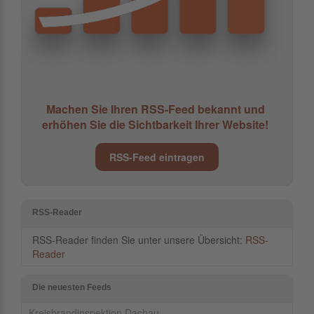
Machen Sie Ihren RSS-Feed bekannt und
erhöhen Sie die Sichtbarkeit Ihrer Website!
RSS-Feed eintragen
RSS-Reader
RSS-Reader finden Sie unter unsere Übersicht:
RSS-
Reader
Die neuesten Feeds
Kreisbrandinspektion Dachau