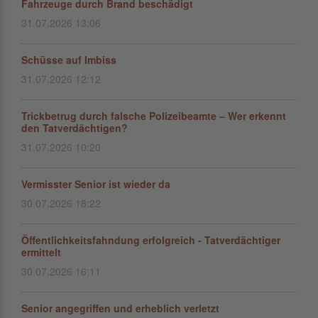
Fahrzeuge durch Brand beschädigt
31.07.2026 13:06
Schüsse auf Imbiss
31.07.2026 12:12
Trickbetrug durch falsche Polizeibeamte – Wer erkennt
den Tatverdächtigen?
31.07.2026 10:20
Vermisster Senior ist wieder da
30.07.2026 18:22
Öffentlichkeitsfahndung erfolgreich - Tatverdächtiger
ermittelt
30.07.2026 16:11
Senior angegriffen und erheblich verletzt