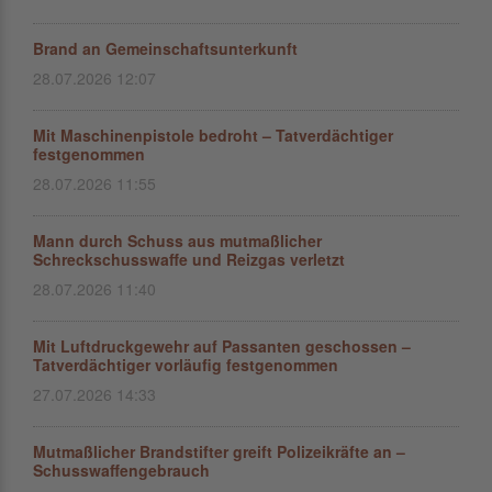
Brand an Gemeinschaftsunterkunft
28.07.2026 12:07
Mit Maschinenpistole bedroht – Tatverdächtiger
festgenommen
28.07.2026 11:55
Mann durch Schuss aus mutmaßlicher
Schreckschusswaffe und Reizgas verletzt
28.07.2026 11:40
Mit Luftdruckgewehr auf Passanten geschossen –
Tatverdächtiger vorläufig festgenommen
27.07.2026 14:33
Mutmaßlicher Brandstifter greift Polizeikräfte an –
Schusswaffengebrauch