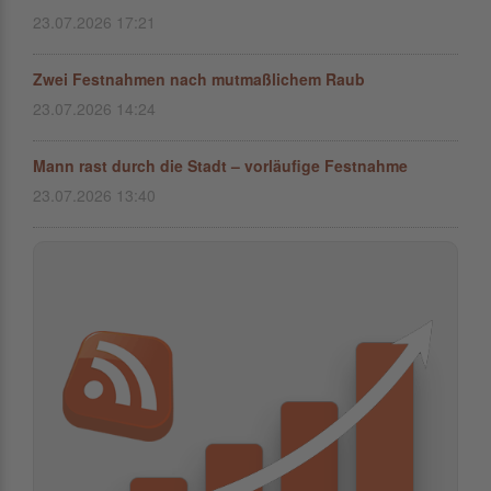
23.07.2026 17:21
Zwei Festnahmen nach mutmaßlichem Raub
23.07.2026 14:24
Mann rast durch die Stadt – vorläufige Festnahme
23.07.2026 13:40