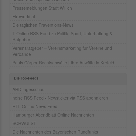
Pressemeldungen Stadt Willich
Fireworld.at
Die täglichen Präventions-News
T-Online RSS-Feed zu Politik, Sport, Unterhaltung &
Ratgeber
Vereinsratgeber – Vereinsmarketing für Vereine und
Verbände
Pauls Cörper Rechtsanwälte | Ihre Anwälte in Krefeld
Die Top-Feeds
ARD tagesschau
heise RSS Feed - Newsticker via RSS abonnieren
RTL Online News Feed
Hamburger Abendblatt Online Nachrichten
SCHWULST
Die Nachrichten des Bayerischen Rundfunks