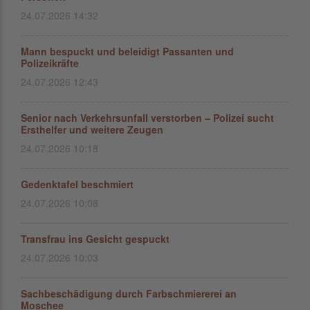
24.07.2026 14:32
Mann bespuckt und beleidigt Passanten und
Polizeikräfte
24.07.2026 12:43
Senior nach Verkehrsunfall verstorben – Polizei sucht
Ersthelfer und weitere Zeugen
24.07.2026 10:18
Gedenktafel beschmiert
24.07.2026 10:08
Transfrau ins Gesicht gespuckt
24.07.2026 10:03
Sachbeschädigung durch Farbschmiererei an
Moschee