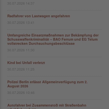
30.07.2026 14:37
Radfahrer von Lastwagen angefahren
30.07.2026 13:41
Umfangreiche Einsatzmaßnahmen zur Bekämpfung der
Schusswaffenkriminalität – BAO Ferrum und EG Telum
vollstrecken Durchsuchungsbeschlüsse
30.07.2026 11:30
Kind bei Unfall verletzt
30.07.2026 11:25
Polizei Berlin erlässt Allgemeinverfügung zum 2.
August 2026
30.07.2026 10:46
Autofahrer bei Zusammenstoß mit Straßenbahn