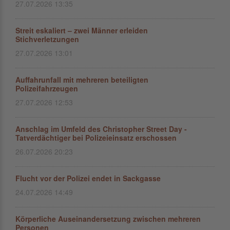
27.07.2026 13:35
Streit eskaliert – zwei Männer erleiden
Stichverletzungen
27.07.2026 13:01
Auffahrunfall mit mehreren beteiligten
Polizeifahrzeugen
27.07.2026 12:53
Anschlag im Umfeld des Christopher Street Day -
Tatverdächtiger bei Polizeieinsatz erschossen
26.07.2026 20:23
Flucht vor der Polizei endet in Sackgasse
24.07.2026 14:49
Körperliche Auseinandersetzung zwischen mehreren
Personen