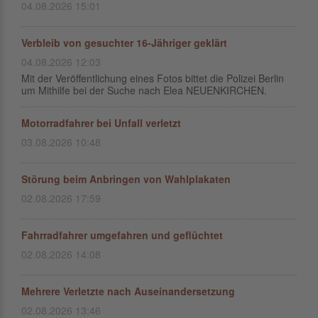
04.08.2026 15:01
Verbleib von gesuchter 16-Jähriger geklärt
04.08.2026 12:03
Mit der Veröffentlichung eines Fotos bittet die Polizei Berlin
um Mithilfe bei der Suche nach Elea NEUENKIRCHEN.
Motorradfahrer bei Unfall verletzt
03.08.2026 10:48
Störung beim Anbringen von Wahlplakaten
02.08.2026 17:59
Fahrradfahrer umgefahren und geflüchtet
02.08.2026 14:08
Mehrere Verletzte nach Auseinandersetzung
02.08.2026 13:46