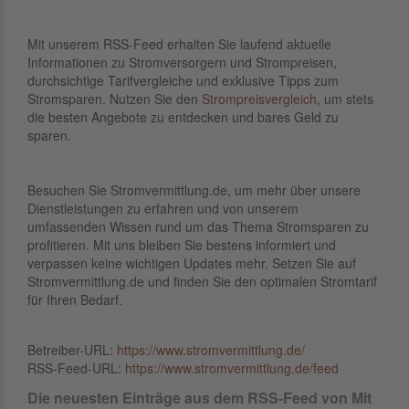
Mit unserem RSS-Feed erhalten Sie laufend aktuelle
Informationen zu Stromversorgern und Strompreisen,
durchsichtige Tarifvergleiche und exklusive Tipps zum
Stromsparen. Nutzen Sie den
Strompreisvergleich
, um stets
die besten Angebote zu entdecken und bares Geld zu
sparen.
Besuchen Sie Stromvermittlung.de, um mehr über unsere
Dienstleistungen zu erfahren und von unserem
umfassenden Wissen rund um das Thema Stromsparen zu
profitieren. Mit uns bleiben Sie bestens informiert und
verpassen keine wichtigen Updates mehr. Setzen Sie auf
Stromvermittlung.de und finden Sie den optimalen Stromtarif
für Ihren Bedarf.
Betreiber-URL:
https://www.stromvermittlung.de/
RSS-Feed-URL:
https://www.stromvermittlung.de/feed
Die neuesten Einträge aus dem RSS-Feed von Mit