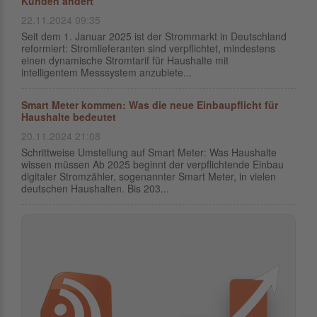
Kunden ändert
22.11.2024 09:35
Seit dem 1. Januar 2025 ist der Strommarkt in Deutschland
reformiert: Stromlieferanten sind verpflichtet, mindestens
einen dynamische Stromtarif für Haushalte mit
intelligentem Messsystem anzubiete...
Smart Meter kommen: Was die neue Einbaupflicht für
Haushalte bedeutet
20.11.2024 21:08
Schrittweise Umstellung auf Smart Meter: Was Haushalte
wissen müssen Ab 2025 beginnt der verpflichtende Einbau
digitaler Stromzähler, sogenannter Smart Meter, in vielen
deutschen Haushalten. Bis 203...