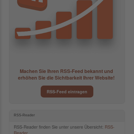
Machen Sie Ihren RSS-Feed bekannt und
erhöhen Sie die Sichtbarkeit Ihrer Website!
RSS-Feed eintragen
RSS-Reader
RSS-Reader finden Sie unter unsere Übersicht:
RSS-
Reader