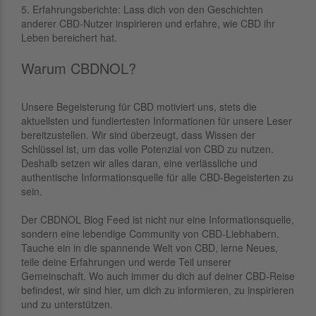
5. Erfahrungsberichte: Lass dich von den Geschichten
anderer CBD-Nutzer inspirieren und erfahre, wie CBD ihr
Leben bereichert hat.
Warum CBDNOL?
Unsere Begeisterung für CBD motiviert uns, stets die
aktuellsten und fundiertesten Informationen für unsere Leser
bereitzustellen. Wir sind überzeugt, dass Wissen der
Schlüssel ist, um das volle Potenzial von CBD zu nutzen.
Deshalb setzen wir alles daran, eine verlässliche und
authentische Informationsquelle für alle CBD-Begeisterten zu
sein.
Der CBDNOL Blog Feed ist nicht nur eine Informationsquelle,
sondern eine lebendige Community von CBD-Liebhabern.
Tauche ein in die spannende Welt von CBD, lerne Neues,
teile deine Erfahrungen und werde Teil unserer
Gemeinschaft. Wo auch immer du dich auf deiner CBD-Reise
befindest, wir sind hier, um dich zu informieren, zu inspirieren
und zu unterstützen.