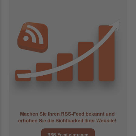
Machen Sie Ihren RSS-Feed bekannt und
erhöhen Sie die Sichtbarkeit Ihrer Website!
RSS-Feed eintragen