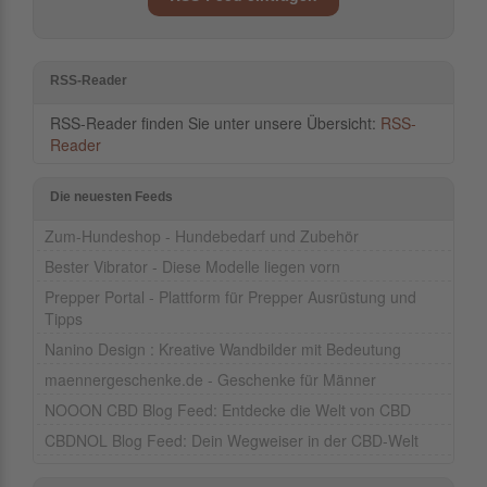
RSS-Reader
RSS-Reader finden Sie unter unsere Übersicht:
RSS-
Reader
Die neuesten Feeds
Zum-Hundeshop - Hundebedarf und Zubehör
Bester Vibrator - Diese Modelle liegen vorn
Prepper Portal - Plattform für Prepper Ausrüstung und
Tipps
Nanino Design : Kreative Wandbilder mit Bedeutung
maennergeschenke.de - Geschenke für Männer
NOOON CBD Blog Feed: Entdecke die Welt von CBD
CBDNOL Blog Feed: Dein Wegweiser in der CBD-Welt