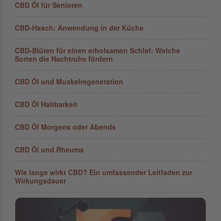
CBD Öl für Senioren
CBD-Hasch: Anwendung in der Küche
CBD-Blüten für einen erholsamen Schlaf: Welche
Sorten die Nachtruhe fördern
CBD Öl und Muskelregeneration
CBD Öl Haltbarkeit
CBD Öl Morgens oder Abends
CBD Öl und Rheuma
Wie lange wirkt CBD? Ein umfassender Leitfaden zur
Wirkungsdauer