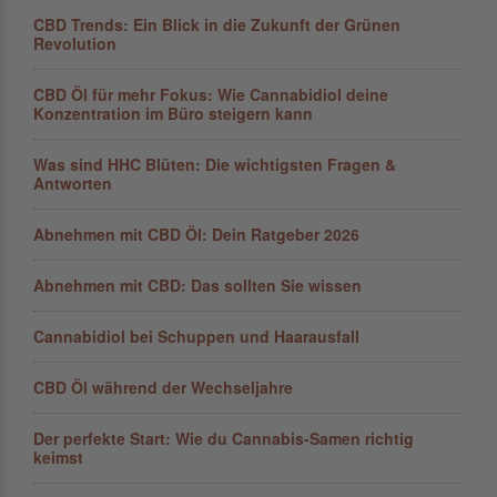
CBD Trends: Ein Blick in die Zukunft der Grünen
Revolution
CBD Öl für mehr Fokus: Wie Cannabidiol deine
Konzentration im Büro steigern kann
Was sind HHC Blüten: Die wichtigsten Fragen &
Antworten
Abnehmen mit CBD Öl: Dein Ratgeber 2026
Abnehmen mit CBD: Das sollten Sie wissen
Cannabidiol bei Schuppen und Haarausfall
CBD Öl während der Wechseljahre
Der perfekte Start: Wie du Cannabis-Samen richtig
keimst