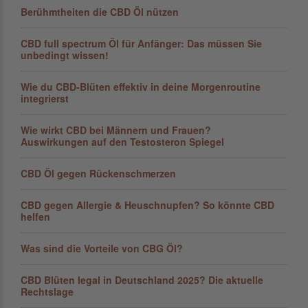
Berühmtheiten die CBD Öl nützen
CBD full spectrum Öl für Anfänger: Das müssen Sie
unbedingt wissen!
Wie du CBD-Blüten effektiv in deine Morgenroutine
integrierst
Wie wirkt CBD bei Männern und Frauen?
Auswirkungen auf den Testosteron Spiegel
CBD Öl gegen Rückenschmerzen
CBD gegen Allergie & Heuschnupfen? So könnte CBD
helfen
Was sind die Vorteile von CBG Öl?
CBD Blüten legal in Deutschland 2025? Die aktuelle
Rechtslage