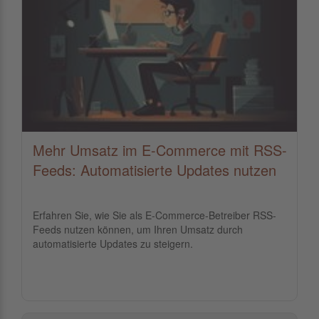
Mehr Umsatz im E-Commerce mit RSS-
Feeds: Automatisierte Updates nutzen
Erfahren Sie, wie Sie als E-Commerce-Betreiber RSS-
Feeds nutzen können, um Ihren Umsatz durch
automatisierte Updates zu steigern.