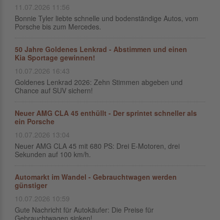
11.07.2026 11:56
Bonnie Tyler liebte schnelle und bodenständige Autos, vom
Porsche bis zum Mercedes.
50 Jahre Goldenes Lenkrad - Abstimmen und einen
Kia Sportage gewinnen!
10.07.2026 16:43
Goldenes Lenkrad 2026: Zehn Stimmen abgeben und
Chance auf SUV sichern!
Neuer AMG CLA 45 enthüllt - Der sprintet schneller als
ein Porsche
10.07.2026 13:04
Neuer AMG CLA 45 mit 680 PS: Drei E-Motoren, drei
Sekunden auf 100 km/h.
Automarkt im Wandel - Gebrauchtwagen werden
günstiger
10.07.2026 10:59
Gute Nachricht für Autokäufer: Die Preise für
Gebrauchtwagen sinken!