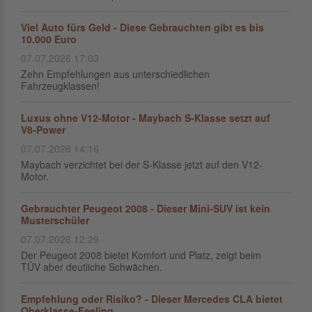
Viel Auto fürs Geld - Diese Gebrauchten gibt es bis
10.000 Euro
07.07.2026 17:03
Zehn Empfehlungen aus unterschiedlichen
Fahrzeugklassen!
Luxus ohne V12-Motor - Maybach S-Klasse setzt auf
V8-Power
07.07.2026 14:16
Maybach verzichtet bei der S-Klasse jetzt auf den V12-
Motor.
Gebrauchter Peugeot 2008 - Dieser Mini-SUV ist kein
Musterschüler
07.07.2026 12:29
Der Peugeot 2008 bietet Komfort und Platz, zeigt beim
TÜV aber deutliche Schwächen.
Empfehlung oder Risiko? - Dieser Mercedes CLA bietet
Oberklasse-Feeling