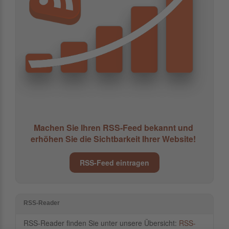
Machen Sie Ihren RSS-Feed bekannt und
erhöhen Sie die Sichtbarkeit Ihrer Website!
RSS-Feed eintragen
RSS-Reader
RSS-Reader finden Sie unter unsere Übersicht:
RSS-