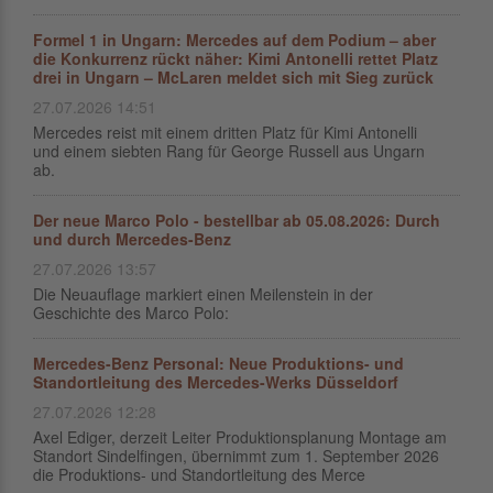
Formel 1 in Ungarn: Mercedes auf dem Podium – aber
die Konkurrenz rückt näher: Kimi Antonelli rettet Platz
drei in Ungarn – McLaren meldet sich mit Sieg zurück
27.07.2026 14:51
Mercedes reist mit einem dritten Platz für Kimi Antonelli
und einem siebten Rang für George Russell aus Ungarn
ab.
Der neue Marco Polo - bestellbar ab 05.08.2026: Durch
und durch Mercedes-Benz
27.07.2026 13:57
Die Neuauflage markiert einen Meilenstein in der
Geschichte des Marco Polo:
Mercedes-Benz Personal: Neue Produktions- und
Standortleitung des Mercedes-Werks Düsseldorf
27.07.2026 12:28
Axel Ediger, derzeit Leiter Produktionsplanung Montage am
Standort Sindelfingen, übernimmt zum 1. September 2026
die Produktions- und Standortleitung des Merce