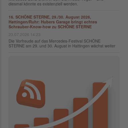
diesmal könnte es existenziell werden.
16. SCHÖNE STERNE, 29./30. August 2026,
Hattingen/Ruhr: Hubers Garage bringt echtes
Schrauber-Know-how zu SCHÖNE STERNE
23.07.2026 14:23
Die Vorfreude auf das Mercedes-Festival SCHÖNE
STERNE am 29. und 30. August in Hattingen wächst weiter