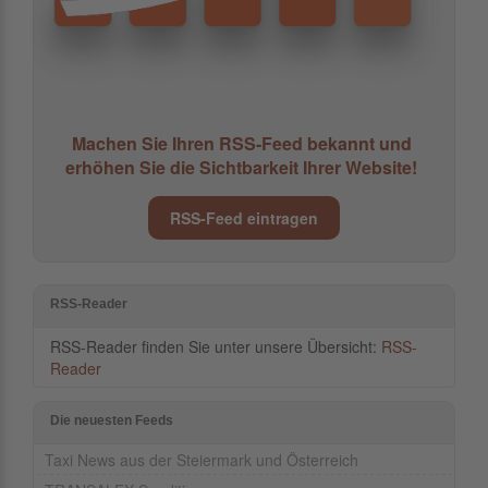
Machen Sie Ihren RSS-Feed bekannt und
erhöhen Sie die Sichtbarkeit Ihrer Website!
RSS-Feed eintragen
RSS-Reader
RSS-Reader finden Sie unter unsere Übersicht:
RSS-
Reader
Die neuesten Feeds
Taxi News aus der Steiermark und Österreich