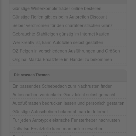
Günstige Winterkompletträder online bestellen
Günstige Reifen gibt es beim Autoreifen Discount
Selber verchromen für den charakteristischen Glanz
Gebrauchte Stahlfelgen günstig im Internet kaufen
Wer kreativ ist, kann Autofolien selbst gestalten
OZ Felgen in verschiedenen Ausführungen und Größen
Original Mazda Ersatzteile im Handel zu bekommen
Die neusten Themen
Ein passendes Schiebedach zum Nachrüsten finden
Autoscheiben verdunkeln: Ganz leicht selbst gemacht
Autofußmatten bedrucken lassen und persönlich gestalten
Günstige Autoscheiben bekommt man im Internet
Für jeden Autotyp: elektrische Fensterheber nachrüsten
Daihatsu-Ersatzteile kann man online erwerben