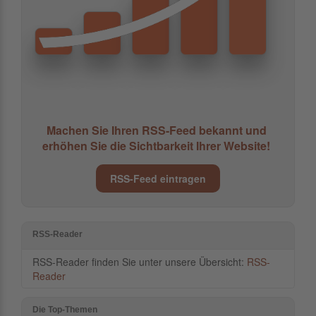
Machen Sie Ihren RSS-Feed bekannt und
erhöhen Sie die Sichtbarkeit Ihrer Website!
RSS-Feed eintragen
RSS-Reader
RSS-Reader finden Sie unter unsere Übersicht:
RSS-
Reader
Die Top-Themen