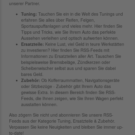
unserer Partner.
Tuning:
Tauchen Sie ein in die Welt des Tunings und
erfahren Sie alles über Reifen, Felgen,
Sportauspuffanlagen und vieles mehr. Hier finden Sie
Tipps und Tricks, wie Sie Ihrem Auto das perfekte
Aussehen verleihen und optisch aufwerten können.
Ersatzteile:
Keine Lust, viel Geld in teure Werkstätten
zu investieren? Hier finden Sie RSS-Feeds mit
Informationen zu Ersatzteilen aller Art. Tauschen Sie
beispielsweise Bremsbeläge, Zündkerzen oder
Scheibenwischer selbst aus und sparen Sie dabei
bares Geld.
Zubehör:
Ob Kofferraummatten, Navigationsgeräte
oder Sitzbezüge - Zubehör gibt Ihrem Auto das
gewisse Extra. In diesem Bereich finden Sie RSS-
Feeds, die Ihnen zeigen, wie Sie Ihren Wagen perfekt
ausstatten können.
Also zögern Sie nicht und abonnieren Sie unsere RSS-
Feeds aus der Kategorie Tuning, Ersatzteile & Zubehör.
Verpassen Sie keine Neuigkeiten und bleiben Sie immer up-
to-date!