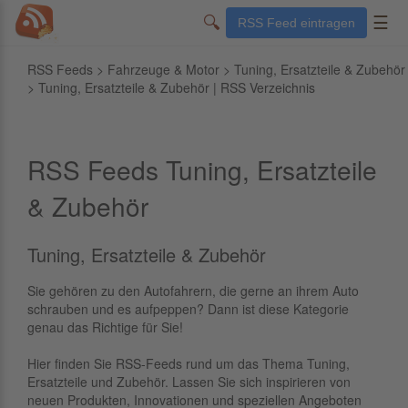
🔍
☰
RSS Feed eintragen
RSS Feeds
>
Fahrzeuge & Motor
>
Tuning, Ersatzteile & Zubehör
> Tuning, Ersatzteile & Zubehör | RSS Verzeichnis
RSS Feeds Tuning, Ersatzteile
& Zubehör
Tuning, Ersatzteile & Zubehör
Sie gehören zu den Autofahrern, die gerne an ihrem Auto
schrauben und es aufpeppen? Dann ist diese Kategorie
genau das Richtige für Sie!
Hier finden Sie RSS-Feeds rund um das Thema Tuning,
Ersatzteile und Zubehör. Lassen Sie sich inspirieren von
neuen Produkten, Innovationen und speziellen Angeboten