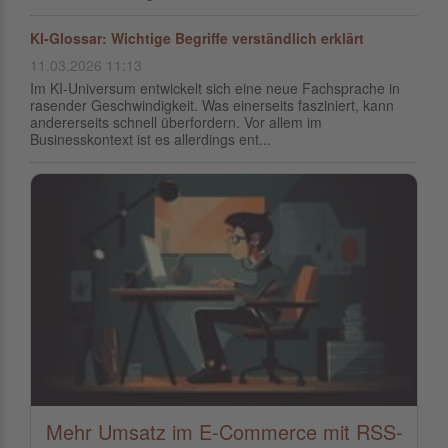
KI-Glossar: Wichtige Begriffe verständlich erklärt
11.03.2026 11:13
Im KI-Universum entwickelt sich eine neue Fachsprache in
rasender Geschwindigkeit. Was einerseits fasziniert, kann
andererseits schnell überfordern. Vor allem im
Businesskontext ist es allerdings ent...
Mehr Umsatz im E-Commerce mit RSS-