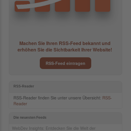
Machen Sie Ihren RSS-Feed bekannt und
erhöhen Sie die Sichtbarkeit Ihrer Website!
RSS-Feed eintragen
RSS-Reader
RSS-Reader finden Sie unter unsere Übersicht:
RSS-
Reader
Die neuesten Feeds
WebDev Insights: Entdecken Sie die Welt der