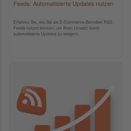
Feeds: Automatisierte Updates nutzen
Erfahren Sie, wie Sie als E-Commerce-Betreiber RSS-
Feeds nutzen können, um Ihren Umsatz durch
automatisierte Updates zu steigern.