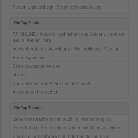
Persönlichkeitscheck | Persönlichkeitsanalyse
Die Top-Feeds
RP ONLINE - Aktuelle Nachrichten aus Geldern, Kevelaer,
Issum, Kerken, Stra
medienberufe.de: Ausbildung - Weiterbildung - Studium
Rhetorikpodcast
Selbstbewusster werden
bbx.de
Das Unternehmen Altern macht Zukunft.
Aktienhandel verstehen
Die Top-Themen
Gebärdensprache lernen auch im Internet möglich
Jeder hat das Recht seinen Namen schützen zu lassen
Englisch: Lernsoftware zum Erlernen der Sprache