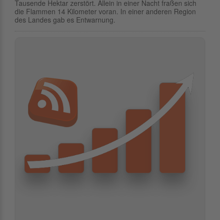
Tausende Hektar zerstört. Allein in einer Nacht fraßen sich
die Flammen 14 Kilometer voran. In einer anderen Region
des Landes gab es Entwarnung.