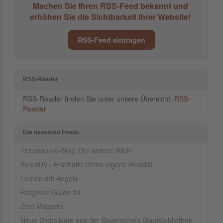
Machen Sie Ihren RSS-Feed bekannt und
erhöhen Sie die Sichtbarkeit Ihrer Website!
RSS-Feed eintragen
RSS-Reader
RSS-Reader finden Sie unter unsere Übersicht:
RSS-
Reader
Die neuesten Feeds
Theosophie-Blog: Der andere Blick!
Syreality - Erschaffe Deine eigene Realität
Lernen mit Angela
Ratgeber Guide 24
Zimt Magazin
Neue Digitalisate aus der Bayerischen Staatsbibliothek