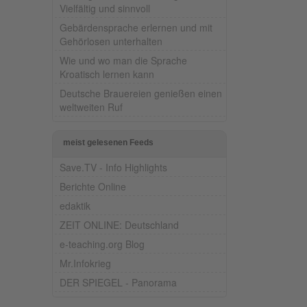
Vielfältig und sinnvoll
Gebärdensprache erlernen und mit
Gehörlosen unterhalten
Wie und wo man die Sprache
Kroatisch lernen kann
Deutsche Brauereien genießen einen
weltweiten Ruf
meist gelesenen Feeds
Save.TV - Info Highlights
Berichte Online
edaktik
ZEIT ONLINE: Deutschland
e-teaching.org Blog
Mr.Infokrieg
DER SPIEGEL - Panorama