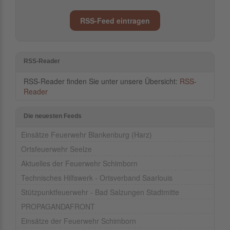
RSS-Feed eintragen
RSS-Reader
RSS-Reader finden Sie unter unsere Übersicht:
RSS-
Reader
Die neuesten Feeds
Einsätze Feuerwehr Blankenburg (Harz)
Ortsfeuerwehr Seelze
Aktuelles der Feuerwehr Schimborn
Technisches Hilfswerk - Ortsverband Saarlouis
Stützpunktfeuerwehr - Bad Salzungen Stadtmitte
PROPAGANDAFRONT
Einsätze der Feuerwehr Schimborn