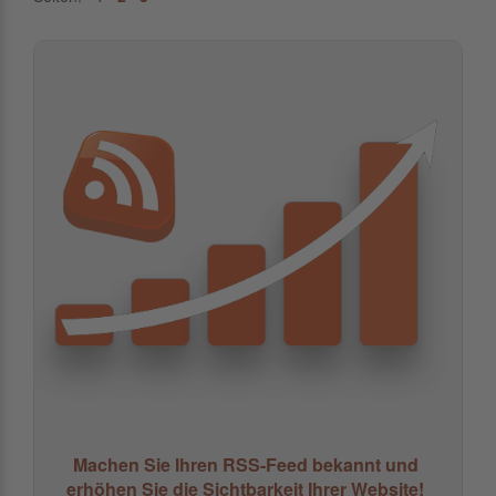
Machen Sie Ihren RSS-Feed bekannt und
erhöhen Sie die Sichtbarkeit Ihrer Website!