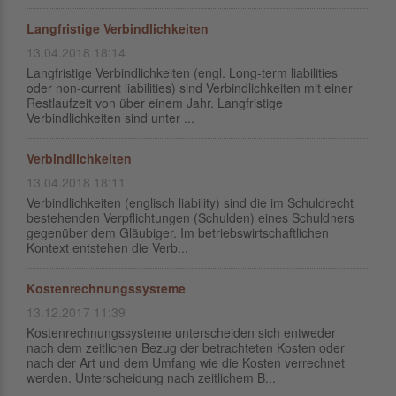
Langfristige Verbindlichkeiten
13.04.2018 18:14
Langfristige Verbindlichkeiten (engl. Long-term liabilities
oder non-current liabilities) sind Verbindlichkeiten mit einer
Restlaufzeit von über einem Jahr. Langfristige
Verbindlichkeiten sind unter ...
Verbindlichkeiten
13.04.2018 18:11
Verbindlichkeiten (englisch liability) sind die im Schuldrecht
bestehenden Verpflichtungen (Schulden) eines Schuldners
gegenüber dem Gläubiger. Im betriebswirtschaftlichen
Kontext entstehen die Verb...
Kostenrechnungssysteme
13.12.2017 11:39
Kostenrechnungssysteme unterscheiden sich entweder
nach dem zeitlichen Bezug der betrachteten Kosten oder
nach der Art und dem Umfang wie die Kosten verrechnet
werden. Unterscheidung nach zeitlichem B...