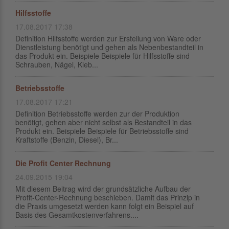
Hilfsstoffe
17.08.2017 17:38
Definition Hilfsstoffe werden zur Erstellung von Ware oder
Dienstleistung benötigt und gehen als Nebenbestandteil in
das Produkt ein. Beispiele Beispiele für Hilfsstoffe sind
Schrauben, Nägel, Kleb...
Betriebsstoffe
17.08.2017 17:21
Definition Betriebsstoffe werden zur der Produktion
benötigt, gehen aber nicht selbst als Bestandteil in das
Produkt ein. Beispiele Beispiele für Betriebsstoffe sind
Kraftstoffe (Benzin, Diesel), Br...
Die Profit Center Rechnung
24.09.2015 19:04
Mit diesem Beitrag wird der grundsätzliche Aufbau der
Profit-Center-Rechnung beschieben. Damit das Prinzip in
die Praxis umgesetzt werden kann folgt ein Beispiel auf
Basis des Gesamtkostenverfahrens....