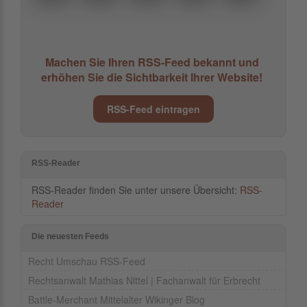
Machen Sie Ihren RSS-Feed bekannt und
erhöhen Sie die Sichtbarkeit Ihrer Website!
RSS-Feed eintragen
RSS-Reader
RSS-Reader finden Sie unter unsere Übersicht:
RSS-
Reader
Die neuesten Feeds
Recht Umschau RSS-Feed
Rechtsanwalt Mathias Nittel | Fachanwalt für Erbrecht
Battle-Merchant Mittelalter Wikinger Blog