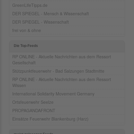
GreenLifeTipps.de
DER SPIEGEL - Mensch & Wissenschaft
DER SPIEGEL - Wissenschaft
frei von & ohne
Die Top-Feeds
RP ONLINE - Aktuelle Nachrichten aus dem Ressort
Gesellschaft
Stützpunktfeuerwehr - Bad Salzungen Stadtmitte
RP ONLINE - Aktuelle Nachrichten aus dem Ressort
Wissen
International Solidarity Movement Germany
Ortsfeuerwehr Seelze
PROPAGANDAFRONT
Einsätze Feuerwehr Blankenburg (Harz)