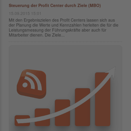
Steuerung der Profit Center durch Ziele (MBO)
15.09.2015 15:01
Mit den Ergebniszielen des Profit Centers lassen sich aus
der Planung die Werte und Kennzahlen herleiten die für die
Leistungsmessung der Führungskräfte aber auch für
Mitarbeiter dienen. Die Ziele...