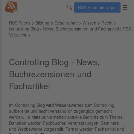
🔍
☰
RSS Feed eintragen
RSS Feeds
>
Bildung & Gesellschaft
>
Wissen & Recht
>
Controlling Blog - News, Buchrezensionen und Fachartikel | RSS
Verzeichnis
Controlling Blog - News,
Buchrezensionen und
Fachartikel
Im Controlling Blog wird Wissenswertes zum Controlling
aufbereitet und leicht verständlich zugänglich gemacht
werden. Im Mittelpunkt stehen aktuelle Berichte zum Thema.
Daneben werden Fachbücher, Veranstaltungen, Seminare
und Wettbewerbe vorgestellt. Ferner werden Fachartikel und