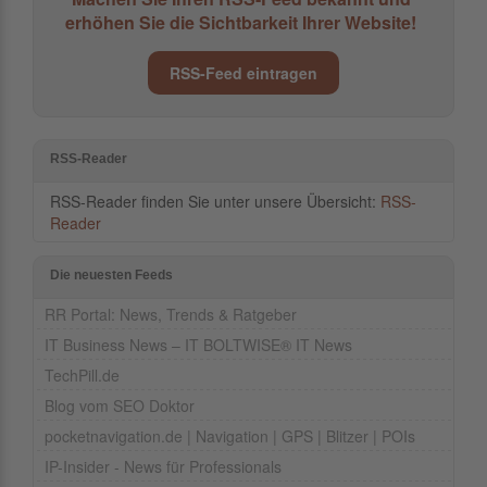
erhöhen Sie die Sichtbarkeit Ihrer Website!
RSS-Feed eintragen
RSS-Reader
RSS-Reader finden Sie unter unsere Übersicht:
RSS-
Reader
Die neuesten Feeds
RR Portal: News, Trends & Ratgeber
IT Business News – IT BOLTWISE® IT News
TechPill.de
Blog vom SEO Doktor
pocketnavigation.de | Navigation | GPS | Blitzer | POIs
IP-Insider - News für Professionals