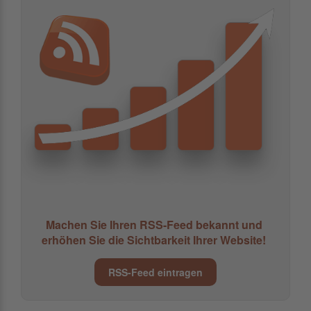
Machen Sie Ihren RSS-Feed bekannt und
erhöhen Sie die Sichtbarkeit Ihrer Website!
RSS-Feed eintragen