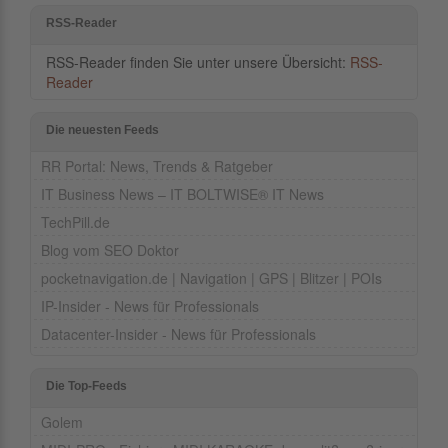
RSS-Reader
RSS-Reader finden Sie unter unsere Übersicht:
RSS-
Reader
Die neuesten Feeds
RR Portal: News, Trends & Ratgeber
IT Business News – IT BOLTWISE® IT News
TechPill.de
Blog vom SEO Doktor
pocketnavigation.de | Navigation | GPS | Blitzer | POIs
IP-Insider - News für Professionals
Datacenter-Insider - News für Professionals
Die Top-Feeds
Golem