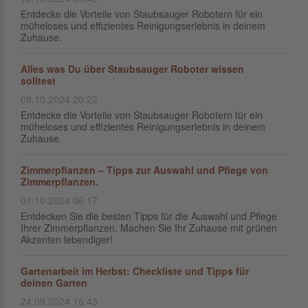
Entdecke die Vorteile von Staubsauger Robotern für ein
müheloses und effizientes Reinigungserlebnis in deinem
Zuhause.
Alles was Du über Staubsauger Roboter wissen
solltest
08.10.2024 20:22
Entdecke die Vorteile von Staubsauger Robotern für ein
müheloses und effizientes Reinigungserlebnis in deinem
Zuhause.
Zimmerpflanzen – Tipps zur Auswahl und Pflege von
Zimmerpflanzen.
01.10.2024 06:17
Entdecken Sie die besten Tipps für die Auswahl und Pflege
Ihrer Zimmerpflanzen. Machen Sie Ihr Zuhause mit grünen
Akzenten lebendiger!
Gartenarbeit im Herbst: Checkliste und Tipps für
deinen Garten
24.09.2024 16:43