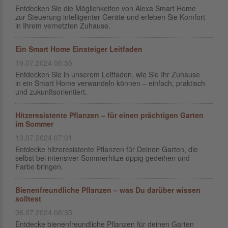
Entdecken Sie die Möglichkeiten von Alexa Smart Home
zur Steuerung intelligenter Geräte und erleben Sie Komfort
in Ihrem vernetzten Zuhause.
Ein Smart Home Einsteiger Leitfaden
19.07.2024 06:55
Entdecken Sie in unserem Leitfaden, wie Sie Ihr Zuhause
in ein Smart Home verwandeln können – einfach, praktisch
und zukunftsorientiert.
Hitzeresistente Pflanzen – für einen prächtigen Garten
im Sommer
13.07.2024 07:01
Entdecke hitzeresistente Pflanzen für Deinen Garten, die
selbst bei intensiver Sommerhitze üppig gedeihen und
Farbe bringen.
Bienenfreundliche Pflanzen – was Du darüber wissen
solltest
06.07.2024 06:35
Entdecke bienenfreundliche Pflanzen für deinen Garten