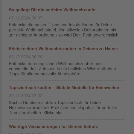
So gelingt Dir die perfekte Weihnachtstafel
07.12.2024 06:07
Entdecke die besten Tipps und Inspirationen für Deine
perfekte Weihnachtstafel. Von stilvollen Dekorationen bis
zur richtigen Anordnung - so wird Dein Fest unvergesslich
Erlebe echten Weihnachtszauber in Deinem zu Hause
03.12.2024 06:29
Entdecke den magischen Weihnachtszauber und
verwandle dein Zuhause in ein festliches Wintermärchen.
Tipps für stimmungsvolle Atmosphäre
Tapeziertisch kaufen – Stabile Modelle für Heimwerker
30.11.2024 07:02
Suchst Du einen stabilen Tapeziertisch für Deine
Heimwerkerarbeiten? Praktisch und klappbar für perfekte
Tapezierarbeiten. Klicke hier
Wichtige Versicherungen für Deinen Schutz