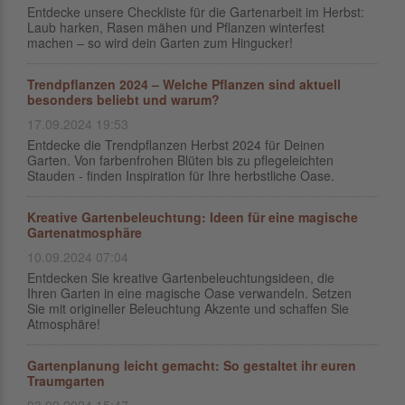
Entdecke unsere Checkliste für die Gartenarbeit im Herbst:
Laub harken, Rasen mähen und Pflanzen winterfest
machen – so wird dein Garten zum Hingucker!
Trendpflanzen 2024 – Welche Pflanzen sind aktuell
besonders beliebt und warum?
17.09.2024 19:53
Entdecke die Trendpflanzen Herbst 2024 für Deinen
Garten. Von farbenfrohen Blüten bis zu pflegeleichten
Stauden - finden Inspiration für Ihre herbstliche Oase.
Kreative Gartenbeleuchtung: Ideen für eine magische
Gartenatmosphäre
10.09.2024 07:04
Entdecken Sie kreative Gartenbeleuchtungsideen, die
Ihren Garten in eine magische Oase verwandeln. Setzen
Sie mit origineller Beleuchtung Akzente und schaffen Sie
Atmosphäre!
Gartenplanung leicht gemacht: So gestaltet ihr euren
Traumgarten