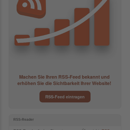
Machen Sie Ihren RSS-Feed bekannt und
erhöhen Sie die Sichtbarkeit Ihrer Website!
RSS-Feed eintragen
RSS-Reader