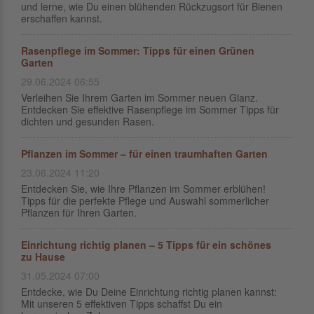
und lerne, wie Du einen blühenden Rückzugsort für Bienen
erschaffen kannst.
Rasenpflege im Sommer: Tipps für einen Grünen
Garten
29.06.2024 06:55
Verleihen Sie Ihrem Garten im Sommer neuen Glanz.
Entdecken Sie effektive Rasenpflege im Sommer Tipps für
dichten und gesunden Rasen.
Pflanzen im Sommer – für einen traumhaften Garten
23.06.2024 11:20
Entdecken Sie, wie Ihre Pflanzen im Sommer erblühen!
Tipps für die perfekte Pflege und Auswahl sommerlicher
Pflanzen für Ihren Garten.
Einrichtung richtig planen – 5 Tipps für ein schönes
zu Hause
31.05.2024 07:00
Entdecke, wie Du Deine Einrichtung richtig planen kannst:
Mit unseren 5 effektiven Tipps schaffst Du ein