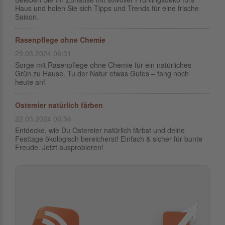
Haus und holen Sie sich Tipps und Trends für eine frische
Saison.
Rasenpflege ohne Chemie
29.03.2024 06:31
Sorge mit Rasenpflege ohne Chemie für ein natürliches
Grün zu Hause. Tu der Natur etwas Gutes – fang noch
heute an!
Ostereier natürlich färben
22.03.2024 06:56
Entdecke, wie Du Ostereier natürlich färbst und deine
Festtage ökologisch bereicherst! Einfach & sicher für bunte
Freude. Jetzt ausprobieren!