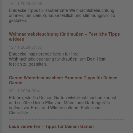
16.11.2024 07:05
Entdecke Tipps für zauberhafte Weihnachtsbeleuchtung
drinnen, um Dein Zuhause festlich und stimmungsvoll zu
gestalten.
Weihnachtsbeleuchtung für draußen – Festliche Tipps
& Ideen
12.11.2024 07:05
Entdecke inspirierende Ideen für Ihre
Weihnachtsbeleuchtung für draußen, um Dein Heim
festlich zu gestalten.
Garten Winterfest machen: Experten-Tipps für Deinen
Garten
09.11.2024 06:41
Erfahre, wie Du Deinen Garten winterfest machen kannst
und schütze Deine Pflanzen, Möbel und Gartengeräte
optimal vor Frost und Winterschäden. Praktische
Checkliste
Laub verwerten – Tipps für Deinen Garten