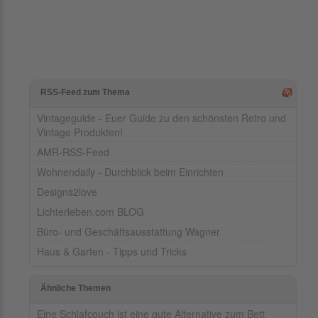
RSS-Feed zum Thema
Vintageguide - Euer Guide zu den schönsten Retro und
Vintage Produkten!
AMR-RSS-Feed
Wohnendaily - Durchblick beim Einrichten
Designs2love
Lichterleben.com BLOG
Büro- und Geschäftsausstattung Wagner
Haus & Garten - Tipps und Tricks
Ähnliche Themen
Eine Schlafcouch ist eine gute Alternative zum Bett