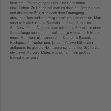
bestimmt, Erkundigungen über eine Heimsauna
einzuziehen. Zu Hause hat man es doch am Bequemsten
und die meiste Zeit, sich nach dem Saunagang
auszustrecken und so richtig zu relaxen und erholen. Man
spart sich die Hin- und Rückfahrt und den Stress im
Straßenverkehr. Auch hat man selten die Zeit sich in einer
Sauna lange auszuruhen, weil man ja wieder nach Hause
muss. Man kann sich schon eine Sauna als Bausatz im
Fachgeschäft kaufen und, je nach Platzverhältnissen
aufbauen. Es gibt die Heimsauna schon in der Größe von
etwa zwei Mal zwei Meter, was sicher in ein großes
Badezimmer passt.