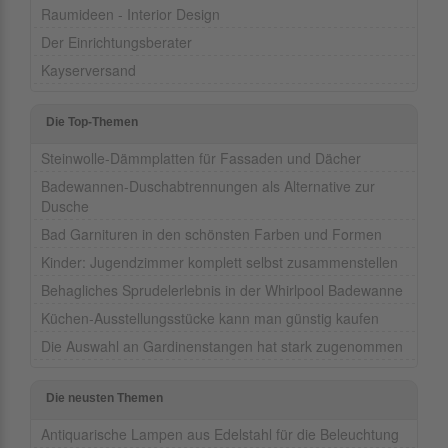
Raumideen - Interior Design
Der Einrichtungsberater
Kayserversand
Die Top-Themen
Steinwolle-Dämmplatten für Fassaden und Dächer
Badewannen-Duschabtrennungen als Alternative zur
Dusche
Bad Garnituren in den schönsten Farben und Formen
Kinder: Jugendzimmer komplett selbst zusammenstellen
Behagliches Sprudelerlebnis in der Whirlpool Badewanne
Küchen-Ausstellungsstücke kann man günstig kaufen
Die Auswahl an Gardinenstangen hat stark zugenommen
Die neusten Themen
Antiquarische Lampen aus Edelstahl für die Beleuchtung