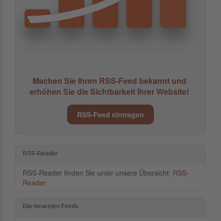
Machen Sie Ihren RSS-Feed bekannt und
erhöhen Sie die Sichtbarkeit Ihrer Website!
RSS-Feed eintragen
RSS-Reader
RSS-Reader finden Sie unter unsere Übersicht:
RSS-
Reader
Die neuesten Feeds