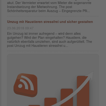
akut. Der Vermieter erwartet vom Mieter die sogenannte
Instandsetzung der Mietwohnung. The post
Schönheitsreparatur beim Auszug – Eingegrenzte Pfli...
Umzug mit Haustieren stressfrei und sicher gestalten
23.06.2018 09:47
Ein Umzug ist immer aufregend – wird denn alles
gutgehen? Wird der Plan eingehalten? Haustiere, die
natürlich ebenfalls umziehen, sind auch aufgerüttelt. The
post Umzug mit Haustieren stressfrei u...