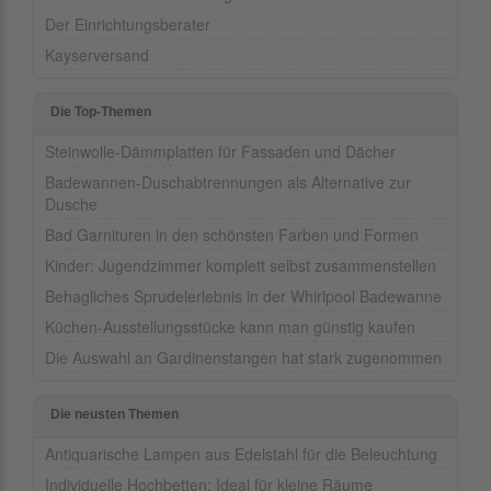
Der Einrichtungsberater
Kayserversand
Die Top-Themen
Steinwolle-Dämmplatten für Fassaden und Dächer
Badewannen-Duschabtrennungen als Alternative zur
Dusche
Bad Garnituren in den schönsten Farben und Formen
Kinder: Jugendzimmer komplett selbst zusammenstellen
Behagliches Sprudelerlebnis in der Whirlpool Badewanne
Küchen-Ausstellungsstücke kann man günstig kaufen
Die Auswahl an Gardinenstangen hat stark zugenommen
Die neusten Themen
Antiquarische Lampen aus Edelstahl für die Beleuchtung
Individuelle Hochbetten: Ideal für kleine Räume