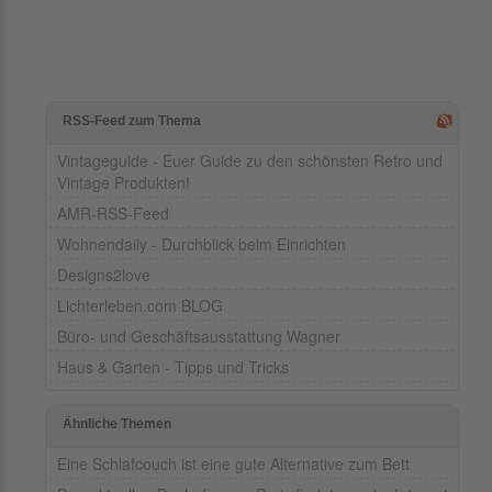
RSS-Feed zum Thema
Vintageguide - Euer Guide zu den schönsten Retro und
Vintage Produkten!
AMR-RSS-Feed
Wohnendaily - Durchblick beim Einrichten
Designs2love
Lichterleben.com BLOG
Büro- und Geschäftsausstattung Wagner
Haus & Garten - Tipps und Tricks
Ähnliche Themen
Eine Schlafcouch ist eine gute Alternative zum Bett