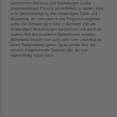
persönlichen Wünsche und Vorstellungen in eine
dreidimensionale Planung mit einfließen zu lassen, stets
unter Berücksichtigung aller notwendigen Daten und
Messwerte, die man zuvor in das Programm eingeben
sollte. Die Software kann dann in kürzester Zeit alle
notwendigen Berechnungen durchführen und damit ein
exaktes Bild des anvisierten Badezimmers erstellen.
Mittlerweile braucht man auch nicht mehr unbedingt zu
einem Badausstatter gehen, da es bereits über das
Internet entsprechende Optionen gibt, die man
eigenständig nutzen kann.