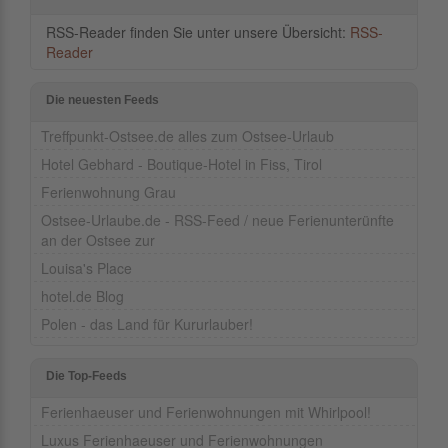
RSS-Reader finden Sie unter unsere Übersicht:
RSS-
Reader
Die neuesten Feeds
Treffpunkt-Ostsee.de alles zum Ostsee-Urlaub
Hotel Gebhard - Boutique-Hotel in Fiss, Tirol
Ferienwohnung Grau
Ostsee-Urlaube.de - RSS-Feed / neue Ferienunterünfte
an der Ostsee zur
Louisa's Place
hotel.de Blog
Polen - das Land für Kururlauber!
Die Top-Feeds
Ferienhaeuser und Ferienwohnungen mit Whirlpool!
Luxus Ferienhaeuser und Ferienwohnungen