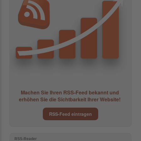
Machen Sie Ihren RSS-Feed bekannt und
erhöhen Sie die Sichtbarkeit Ihrer Website!
RSS-Feed eintragen
RSS-Reader