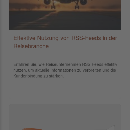
Effektive Nutzung von RSS-Feeds in der
Reisebranche
Erfahren Sie, wie Reiseunternehmen RSS-Feeds effektiv
nutzen, um aktuelle Informationen zu verbreiten und die
Kundenbindung zu stärken.