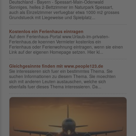
Deutschland - Bayern - Spessart-Main-Odenwald
Sonniges, helles 2-Bettzimmer im Naturpark Spessart,
auch als Einzelzimmer verfuegbar etwa 1000 m2 grosses
Grundstueck mit Liegeweise und Spielplatz...
Kostenlos ein Ferienhaus eintragen
Auf dem Ferienhaus-Portal www.Urlaub-im-privaten-
Ferienhaus.de koennen Vermieter kostenlos ein
Ferienhaus oder Ferienwohnung eintragen, wenn sie einen
Link auf der eigenen Homepage setzen. Hier kl...
Gleichgesinnte finden mit www.people123.de
Sie interessieren sich fuer ein bestimmtes Thema. Sie
suchen Informationen zu diesem Thema. Sie moechten
sich mit anderen Leuten austauschen, welche sich
ebenfalls fuer dieses Thema interessieren. Da...