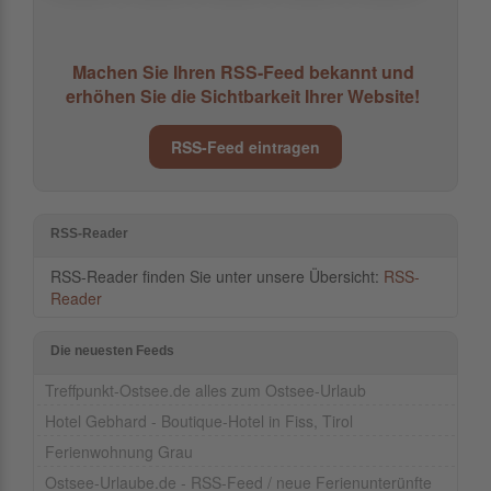
Machen Sie Ihren RSS-Feed bekannt und
erhöhen Sie die Sichtbarkeit Ihrer Website!
RSS-Feed eintragen
RSS-Reader
RSS-Reader finden Sie unter unsere Übersicht:
RSS-
Reader
Die neuesten Feeds
Treffpunkt-Ostsee.de alles zum Ostsee-Urlaub
Hotel Gebhard - Boutique-Hotel in Fiss, Tirol
Ferienwohnung Grau
Ostsee-Urlaube.de - RSS-Feed / neue Ferienunterünfte