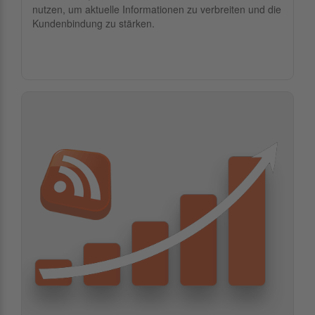
nutzen, um aktuelle Informationen zu verbreiten und die
Kundenbindung zu stärken.