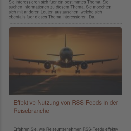
Sie interessieren sich fuer ein bestimmtes Thema. Sie
suchen Informationen zu diesem Thema. Sie moechten
sich mit anderen Leuten austauschen, welche sich
ebenfalls fuer dieses Thema interessieren. Da...
Effektive Nutzung von RSS-Feeds in der
Reisebranche
Erfahren Sie, wie Reiseunternehmen RSS-Feeds effektiv