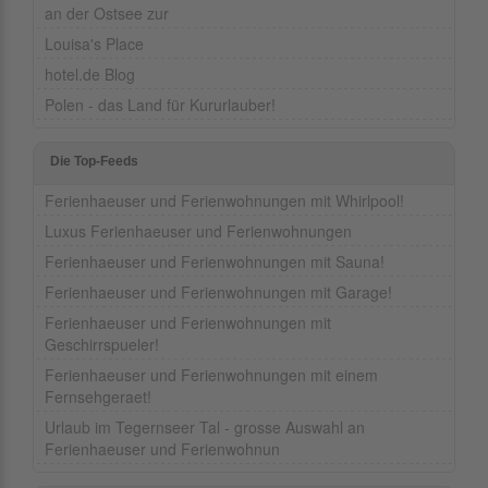
an der Ostsee zur
Louisa's Place
hotel.de Blog
Polen - das Land für Kururlauber!
Die Top-Feeds
Ferienhaeuser und Ferienwohnungen mit Whirlpool!
Luxus Ferienhaeuser und Ferienwohnungen
Ferienhaeuser und Ferienwohnungen mit Sauna!
Ferienhaeuser und Ferienwohnungen mit Garage!
Ferienhaeuser und Ferienwohnungen mit
Geschirrspueler!
Ferienhaeuser und Ferienwohnungen mit einem
Fernsehgeraet!
Urlaub im Tegernseer Tal - grosse Auswahl an
Ferienhaeuser und Ferienwohnun