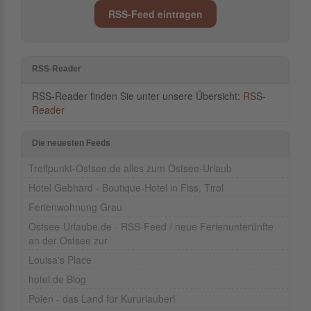
RSS-Feed eintragen
RSS-Reader
RSS-Reader finden Sie unter unsere Übersicht:
RSS-
Reader
Die neuesten Feeds
Treffpunkt-Ostsee.de alles zum Ostsee-Urlaub
Hotel Gebhard - Boutique-Hotel in Fiss, Tirol
Ferienwohnung Grau
Ostsee-Urlaube.de - RSS-Feed / neue Ferienunterünfte
an der Ostsee zur
Louisa's Place
hotel.de Blog
Polen - das Land für Kururlauber!