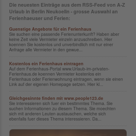
Die neuesten Einträge aus dem RSS-Feed von A-Z
Urlaub in Berlin Neukoelln - grosse Auswahl an
Ferienhaeuser und Ferien:
Guenstige Angebote für ein Ferienhaus
Sie suchen eine passende Ferienunterkunft? Haben aber
keine Zeit viele Vermieter einzeln anzuschreiben. Hier
koennen Sie kostenlos und unverbindlich mit nur einer
Anfrage alle Vermieter in den gewue...
Kostenlos ein Ferienhaus eintragen
Auf dem Ferienhaus-Portal www.Urlaub-im-privaten-
Ferienhaus.de koennen Vermieter kostenlos ein
Ferienhaus oder Ferienwohnung eintragen, wenn sie einen
Link auf der eigenen Homepage setzen. Hier kl...
Gleichgesinnte finden mit www.people123.de
Sie interessieren sich fuer ein bestimmtes Thema. Sie
suchen Informationen zu diesem Thema. Sie moechten
sich mit anderen Leuten austauschen, welche sich
ebenfalls fuer dieses Thema interessieren. Da...