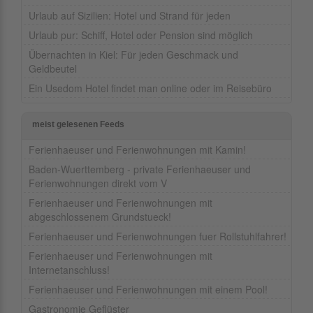
Urlaub auf Sizilien: Hotel und Strand für jeden
Urlaub pur: Schiff, Hotel oder Pension sind möglich
Übernachten in Kiel: Für jeden Geschmack und
Geldbeutel
Ein Usedom Hotel findet man online oder im Reisebüro
meist gelesenen Feeds
Ferienhaeuser und Ferienwohnungen mit Kamin!
Baden-Wuerttemberg - private Ferienhaeuser und
Ferienwohnungen direkt vom V
Ferienhaeuser und Ferienwohnungen mit
abgeschlossenem Grundstueck!
Ferienhaeuser und Ferienwohnungen fuer Rollstuhlfahrer!
Ferienhaeuser und Ferienwohnungen mit
Internetanschluss!
Ferienhaeuser und Ferienwohnungen mit einem Pool!
Gastronomie Geflüster