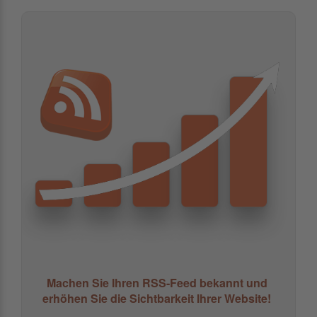
Machen Sie Ihren RSS-Feed bekannt und
erhöhen Sie die Sichtbarkeit Ihrer Website!