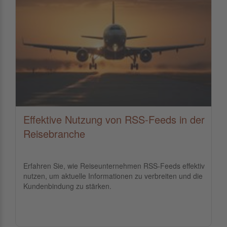
Effektive Nutzung von RSS-Feeds in der
Reisebranche
Erfahren Sie, wie Reiseunternehmen RSS-Feeds effektiv
nutzen, um aktuelle Informationen zu verbreiten und die
Kundenbindung zu stärken.