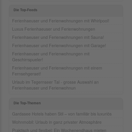
Die Top-Feeds
Ferienhaeuser und Ferienwohnungen mit Whirlpool!
Luxus Ferienhaeuser und Ferienwohnungen
Ferienhaeuser und Ferienwohnungen mit Sauna!
Ferienhaeuser und Ferienwohnungen mit Garage!
Ferienhaeuser und Ferienwohnungen mit
Geschirrspueler!
Ferienhaeuser und Ferienwohnungen mit einem
Fernsehgeraet!
Urlaub im Tegernseer Tal - grosse Auswahl an
Ferienhaeuser und Ferienwohnun
Die Top-Themen
Gardasee Hotels haben Stil – von familiär bis luxuriös
Wohnmobil: Urlaub in ganz privater Atmosphäre
Praktisch und flexibel: Ein Wochenendhaus mieten