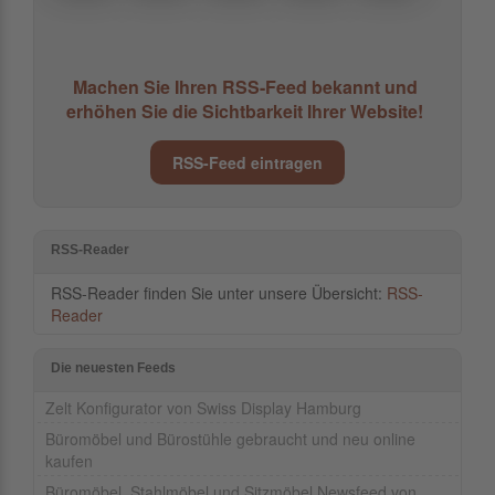
Machen Sie Ihren RSS-Feed bekannt und
erhöhen Sie die Sichtbarkeit Ihrer Website!
RSS-Feed eintragen
RSS-Reader
RSS-Reader finden Sie unter unsere Übersicht:
RSS-
Reader
Die neuesten Feeds
Zelt Konfigurator von Swiss Display Hamburg
Büromöbel und Bürostühle gebraucht und neu online
kaufen
Büromöbel, Stahlmöbel und Sitzmöbel Newsfeed von