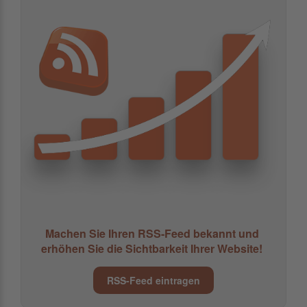
Machen Sie Ihren RSS-Feed bekannt und
erhöhen Sie die Sichtbarkeit Ihrer Website!
RSS-Feed eintragen