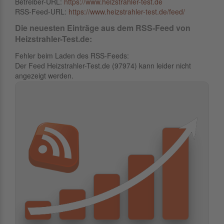
Betreiber-URL:
https://www.heizstrahler-test.de
RSS-Feed-URL:
https://www.heizstrahler-test.de/feed/
Die neuesten Einträge aus dem RSS-Feed von
Heizstrahler-Test.de:
Fehler beim Laden des RSS-Feeds:
Der Feed Heizstrahler-Test.de (97974) kann leider nicht
angezeigt werden.