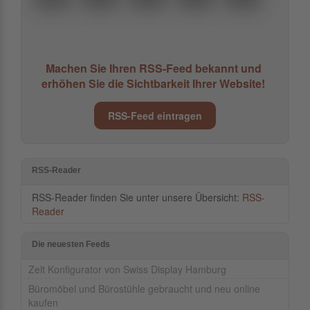
Machen Sie Ihren RSS-Feed bekannt und
erhöhen Sie die Sichtbarkeit Ihrer Website!
RSS-Feed eintragen
RSS-Reader
RSS-Reader finden Sie unter unsere Übersicht:
RSS-
Reader
Die neuesten Feeds
Zelt Konfigurator von Swiss Display Hamburg
Büromöbel und Bürostühle gebraucht und neu online
kaufen