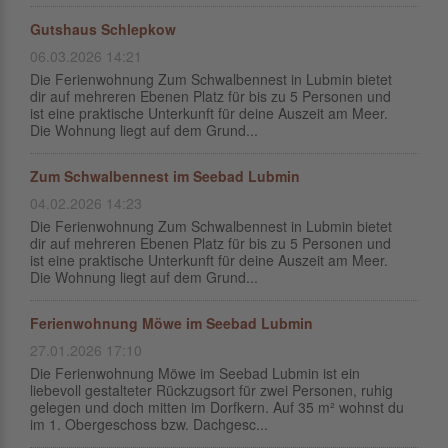
Gutshaus Schlepkow
06.03.2026 14:21
Die Ferienwohnung Zum Schwalbennest in Lubmin bietet
dir auf mehreren Ebenen Platz für bis zu 5 Personen und
ist eine praktische Unterkunft für deine Auszeit am Meer.
Die Wohnung liegt auf dem Grund...
Zum Schwalbennest im Seebad Lubmin
04.02.2026 14:23
Die Ferienwohnung Zum Schwalbennest in Lubmin bietet
dir auf mehreren Ebenen Platz für bis zu 5 Personen und
ist eine praktische Unterkunft für deine Auszeit am Meer.
Die Wohnung liegt auf dem Grund...
Ferienwohnung Möwe im Seebad Lubmin
27.01.2026 17:10
Die Ferienwohnung Möwe im Seebad Lubmin ist ein
liebevoll gestalteter Rückzugsort für zwei Personen, ruhig
gelegen und doch mitten im Dorfkern. Auf 35 m² wohnst du
im 1. Obergeschoss bzw. Dachgesc...