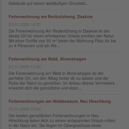
Gebäude auf einem weitläufigen Grundstü...
Ferienwohnung am Recknitzhang, Daskow
23.01.2025 14:33
Die Ferienwohnung Am Recknitzhang in Daskow ist der
ideale Ort für einen erholsamen Urlaub inmitten der Natur.
Mit einer Größe von 55 m² bietet die Wohnung Platz für bis
zu 4 Personen und ein Kle...
Ferienwohnung am Wald, Ahrenshagen
23.01.2025 13:04
Die Ferienwohnung am Wald in Ahrenshagen ist der
perfekte Ort, um den Alltag hinter dir zu lassen und die
Ruhe der Natur zu genießen. Im Anbau deines Vermieters
erwartet dich die gemütliche und eben...
Ferienwohnungen am Waldessaum, Neu Hirschburg
23.01.2025 12:04
Die beiden gemütlichen Ferienwohnungen in Neu
Hirschburg laden dich zu einem entspannten Urlaub mitten
in der Natur ein. Sie liegen im Obergeschoss eines