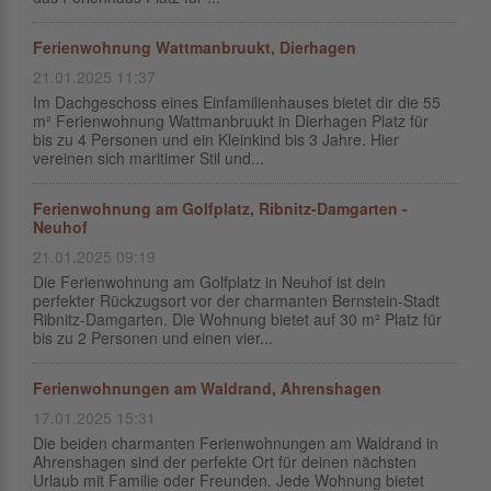
Ferienwohnung Wattmanbruukt, Dierhagen
21.01.2025 11:37
Im Dachgeschoss eines Einfamilienhauses bietet dir die 55
m² Ferienwohnung Wattmanbruukt in Dierhagen Platz für
bis zu 4 Personen und ein Kleinkind bis 3 Jahre. Hier
vereinen sich maritimer Stil und...
Ferienwohnung am Golfplatz, Ribnitz-Damgarten -
Neuhof
21.01.2025 09:19
Die Ferienwohnung am Golfplatz in Neuhof ist dein
perfekter Rückzugsort vor der charmanten Bernstein-Stadt
Ribnitz-Damgarten. Die Wohnung bietet auf 30 m² Platz für
bis zu 2 Personen und einen vier...
Ferienwohnungen am Waldrand, Ahrenshagen
17.01.2025 15:31
Die beiden charmanten Ferienwohnungen am Waldrand in
Ahrenshagen sind der perfekte Ort für deinen nächsten
Urlaub mit Familie oder Freunden. Jede Wohnung bietet