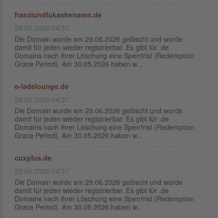
franziundlukasheiraten.de
29.06.2026 04:37
Die Domain wurde am 29.06.2026 gelöscht und wurde
damit für jeden wieder registrierbar. Es gibt für .de
Domains nach ihrer Löschung eine Sperrfrist (Redemption
Grace Period). Am 30.05.2026 haben w...
e-ladelounge.de
29.06.2026 04:37
Die Domain wurde am 29.06.2026 gelöscht und wurde
damit für jeden wieder registrierbar. Es gibt für .de
Domains nach ihrer Löschung eine Sperrfrist (Redemption
Grace Period). Am 30.05.2026 haben w...
cuxplus.de
29.06.2026 04:37
Die Domain wurde am 29.06.2026 gelöscht und wurde
damit für jeden wieder registrierbar. Es gibt für .de
Domains nach ihrer Löschung eine Sperrfrist (Redemption
Grace Period). Am 30.05.2026 haben w...