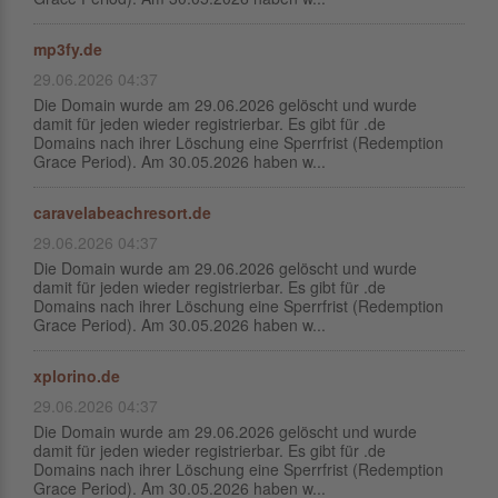
mp3fy.de
29.06.2026 04:37
Die Domain wurde am 29.06.2026 gelöscht und wurde
damit für jeden wieder registrierbar. Es gibt für .de
Domains nach ihrer Löschung eine Sperrfrist (Redemption
Grace Period). Am 30.05.2026 haben w...
caravelabeachresort.de
29.06.2026 04:37
Die Domain wurde am 29.06.2026 gelöscht und wurde
damit für jeden wieder registrierbar. Es gibt für .de
Domains nach ihrer Löschung eine Sperrfrist (Redemption
Grace Period). Am 30.05.2026 haben w...
xplorino.de
29.06.2026 04:37
Die Domain wurde am 29.06.2026 gelöscht und wurde
damit für jeden wieder registrierbar. Es gibt für .de
Domains nach ihrer Löschung eine Sperrfrist (Redemption
Grace Period). Am 30.05.2026 haben w...