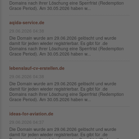
Domains nach ihrer Löschung eine Sperrfrist (Redemption
Grace Period). Am 30.05.2026 haben w...
aqida-service.de
29.06.2026 04:38
Die Domain wurde am 29.06.2026 gelöscht und wurde
damit für jeden wieder registrierbar. Es gibt für .de
Domains nach ihrer Löschung eine Sperrfrist (Redemption
Grace Period). Am 30.05.2026 haben w...
lebenslauf-cv-erstellen.de
29.06.2026 04:38
Die Domain wurde am 29.06.2026 gelöscht und wurde
damit für jeden wieder registrierbar. Es gibt für .de
Domains nach ihrer Löschung eine Sperrfrist (Redemption
Grace Period). Am 30.05.2026 haben w...
ideas-for-aviation.de
29.06.2026 04:37
Die Domain wurde am 29.06.2026 gelöscht und wurde
damit für jeden wieder registrierbar. Es gibt für .de