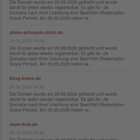
Die Domain wurde am 29.06.2026 gelöscht und wurde
damit für jeden wieder registrierbar. Es gibt für .de
Domains nach ihrer Löschung eine Sperrfrist (Redemption
Grace Period). Am 30.05.2026 haben w...
uhren-schmuck-ulrich.de
29.06.2026 04:36
Die Domain wurde am 29.06.2026 gelöscht und wurde
damit für jeden wieder registrierbar. Es gibt für .de
Domains nach ihrer Löschung eine Sperrfrist (Redemption
Grace Period). Am 30.05.2026 haben w...
bhvg-intern.de
29.06.2026 04:36
Die Domain wurde am 29.06.2026 gelöscht und wurde
damit für jeden wieder registrierbar. Es gibt für .de
Domains nach ihrer Löschung eine Sperrfrist (Redemption
Grace Period). Am 30.05.2026 haben w...
neue-hoai.de
29.06.2026 04:36
Die Domain wurde am 29.06.2026 gelöscht und wurde