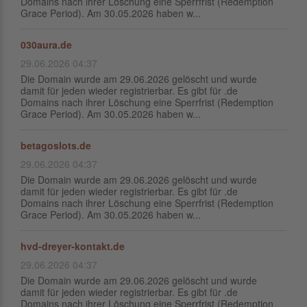
Domains nach ihrer Löschung eine Sperrfrist (Redemption
Grace Period). Am 30.05.2026 haben w...
030aura.de
29.06.2026 04:37
Die Domain wurde am 29.06.2026 gelöscht und wurde
damit für jeden wieder registrierbar. Es gibt für .de
Domains nach ihrer Löschung eine Sperrfrist (Redemption
Grace Period). Am 30.05.2026 haben w...
betagoslots.de
29.06.2026 04:37
Die Domain wurde am 29.06.2026 gelöscht und wurde
damit für jeden wieder registrierbar. Es gibt für .de
Domains nach ihrer Löschung eine Sperrfrist (Redemption
Grace Period). Am 30.05.2026 haben w...
hvd-dreyer-kontakt.de
29.06.2026 04:37
Die Domain wurde am 29.06.2026 gelöscht und wurde
damit für jeden wieder registrierbar. Es gibt für .de
Domains nach ihrer Löschung eine Sperrfrist (Redemption