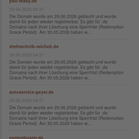
pso-ready.de
29.06.2026 04:37
Die Domain wurde am 29.06.2026 gelöscht und wurde
damit für jeden wieder registrierbar. Es gibt für .de
Domains nach ihrer Löschung eine Sperrfrist (Redemption
Grace Period). Am 30.05.2026 haben w...
drehtechnik-reichelt.de
29.06.2026 04:37
Die Domain wurde am 29.06.2026 gelöscht und wurde
damit für jeden wieder registrierbar. Es gibt für .de
Domains nach ihrer Löschung eine Sperrfrist (Redemption
Grace Period). Am 30.05.2026 haben w...
autoservice-geyer.de
29.06.2026 04:37
Die Domain wurde am 29.06.2026 gelöscht und wurde
damit für jeden wieder registrierbar. Es gibt für .de
Domains nach ihrer Löschung eine Sperrfrist (Redemption
Grace Period). Am 30.05.2026 haben w...
esmogbuster.de