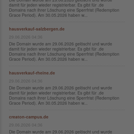
damit für jeden wieder registrierbar. Es gibt für .de
Domains nach ihrer Löschung eine Sperrfrist (Redemption
Grace Period). Am 30.05.2026 haben w...
hausverkauf-salzbergen.de
29.06.2026 04:36
Die Domain wurde am 29.06.2026 gelöscht und wurde
damit für jeden wieder registrierbar. Es gibt für .de
Domains nach ihrer Löschung eine Sperrfrist (Redemption
Grace Period). Am 30.05.2026 haben w...
hausverkauf-rheine.de
29.06.2026 04:36
Die Domain wurde am 29.06.2026 gelöscht und wurde
damit für jeden wieder registrierbar. Es gibt für .de
Domains nach ihrer Löschung eine Sperrfrist (Redemption
Grace Period). Am 30.05.2026 haben w...
creaton-campus.de
29.06.2026 04:36
Die Domain wurde am 29.06.2026 gelöscht und wurde