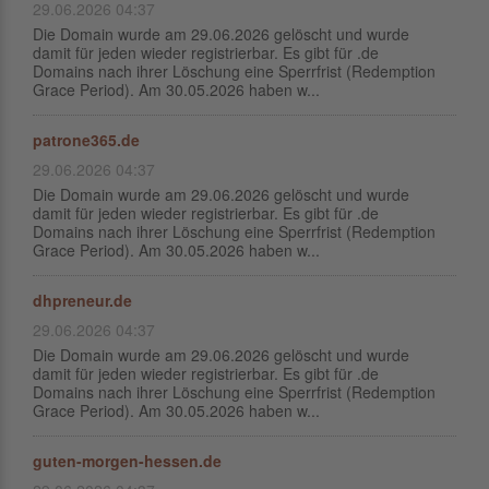
29.06.2026 04:37
Die Domain wurde am 29.06.2026 gelöscht und wurde
damit für jeden wieder registrierbar. Es gibt für .de
Domains nach ihrer Löschung eine Sperrfrist (Redemption
Grace Period). Am 30.05.2026 haben w...
patrone365.de
29.06.2026 04:37
Die Domain wurde am 29.06.2026 gelöscht und wurde
damit für jeden wieder registrierbar. Es gibt für .de
Domains nach ihrer Löschung eine Sperrfrist (Redemption
Grace Period). Am 30.05.2026 haben w...
dhpreneur.de
29.06.2026 04:37
Die Domain wurde am 29.06.2026 gelöscht und wurde
damit für jeden wieder registrierbar. Es gibt für .de
Domains nach ihrer Löschung eine Sperrfrist (Redemption
Grace Period). Am 30.05.2026 haben w...
guten-morgen-hessen.de