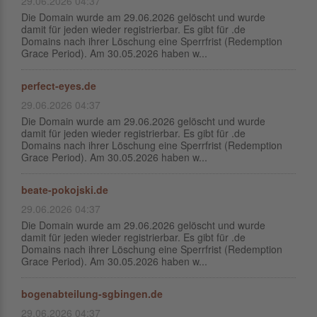
29.06.2026 04:37
Die Domain wurde am 29.06.2026 gelöscht und wurde
damit für jeden wieder registrierbar. Es gibt für .de
Domains nach ihrer Löschung eine Sperrfrist (Redemption
Grace Period). Am 30.05.2026 haben w...
perfect-eyes.de
29.06.2026 04:37
Die Domain wurde am 29.06.2026 gelöscht und wurde
damit für jeden wieder registrierbar. Es gibt für .de
Domains nach ihrer Löschung eine Sperrfrist (Redemption
Grace Period). Am 30.05.2026 haben w...
beate-pokojski.de
29.06.2026 04:37
Die Domain wurde am 29.06.2026 gelöscht und wurde
damit für jeden wieder registrierbar. Es gibt für .de
Domains nach ihrer Löschung eine Sperrfrist (Redemption
Grace Period). Am 30.05.2026 haben w...
bogenabteilung-sgbingen.de
29.06.2026 04:37