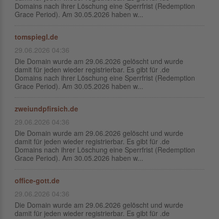
Domains nach ihrer Löschung eine Sperrfrist (Redemption
Grace Period). Am 30.05.2026 haben w...
tomspiegl.de
29.06.2026 04:36
Die Domain wurde am 29.06.2026 gelöscht und wurde
damit für jeden wieder registrierbar. Es gibt für .de
Domains nach ihrer Löschung eine Sperrfrist (Redemption
Grace Period). Am 30.05.2026 haben w...
zweiundpfirsich.de
29.06.2026 04:36
Die Domain wurde am 29.06.2026 gelöscht und wurde
damit für jeden wieder registrierbar. Es gibt für .de
Domains nach ihrer Löschung eine Sperrfrist (Redemption
Grace Period). Am 30.05.2026 haben w...
office-gott.de
29.06.2026 04:36
Die Domain wurde am 29.06.2026 gelöscht und wurde
damit für jeden wieder registrierbar. Es gibt für .de