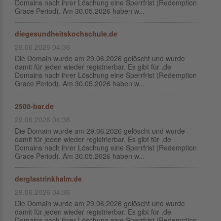
Domains nach ihrer Löschung eine Sperrfrist (Redemption
Grace Period). Am 30.05.2026 haben w...
diegesundheitskochschule.de
29.06.2026 04:36
Die Domain wurde am 29.06.2026 gelöscht und wurde
damit für jeden wieder registrierbar. Es gibt für .de
Domains nach ihrer Löschung eine Sperrfrist (Redemption
Grace Period). Am 30.05.2026 haben w...
2500-bar.de
29.06.2026 04:36
Die Domain wurde am 29.06.2026 gelöscht und wurde
damit für jeden wieder registrierbar. Es gibt für .de
Domains nach ihrer Löschung eine Sperrfrist (Redemption
Grace Period). Am 30.05.2026 haben w...
derglastrinkhalm.de
29.06.2026 04:36
Die Domain wurde am 29.06.2026 gelöscht und wurde
damit für jeden wieder registrierbar. Es gibt für .de
Domains nach ihrer Löschung eine Sperrfrist (Redemption