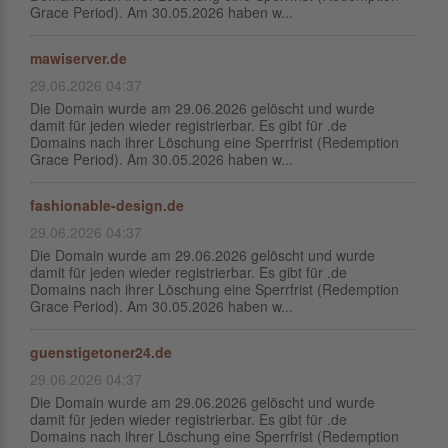
Grace Period). Am 30.05.2026 haben w...
mawiserver.de
29.06.2026 04:37
Die Domain wurde am 29.06.2026 gelöscht und wurde
damit für jeden wieder registrierbar. Es gibt für .de
Domains nach ihrer Löschung eine Sperrfrist (Redemption
Grace Period). Am 30.05.2026 haben w...
fashionable-design.de
29.06.2026 04:37
Die Domain wurde am 29.06.2026 gelöscht und wurde
damit für jeden wieder registrierbar. Es gibt für .de
Domains nach ihrer Löschung eine Sperrfrist (Redemption
Grace Period). Am 30.05.2026 haben w...
guenstigetoner24.de
29.06.2026 04:37
Die Domain wurde am 29.06.2026 gelöscht und wurde
damit für jeden wieder registrierbar. Es gibt für .de
Domains nach ihrer Löschung eine Sperrfrist (Redemption