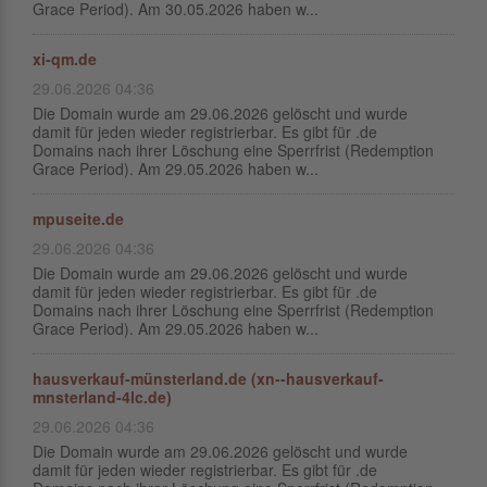
Grace Period). Am 30.05.2026 haben w...
xi-qm.de
29.06.2026 04:36
Die Domain wurde am 29.06.2026 gelöscht und wurde
damit für jeden wieder registrierbar. Es gibt für .de
Domains nach ihrer Löschung eine Sperrfrist (Redemption
Grace Period). Am 29.05.2026 haben w...
mpuseite.de
29.06.2026 04:36
Die Domain wurde am 29.06.2026 gelöscht und wurde
damit für jeden wieder registrierbar. Es gibt für .de
Domains nach ihrer Löschung eine Sperrfrist (Redemption
Grace Period). Am 29.05.2026 haben w...
hausverkauf-münsterland.de (xn--hausverkauf-
mnsterland-4lc.de)
29.06.2026 04:36
Die Domain wurde am 29.06.2026 gelöscht und wurde
damit für jeden wieder registrierbar. Es gibt für .de