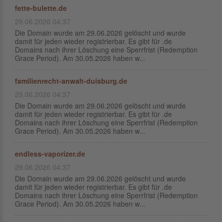
fette-bulette.de
29.06.2026 04:37
Die Domain wurde am 29.06.2026 gelöscht und wurde
damit für jeden wieder registrierbar. Es gibt für .de
Domains nach ihrer Löschung eine Sperrfrist (Redemption
Grace Period). Am 30.05.2026 haben w...
familienrecht-anwalt-duisburg.de
29.06.2026 04:37
Die Domain wurde am 29.06.2026 gelöscht und wurde
damit für jeden wieder registrierbar. Es gibt für .de
Domains nach ihrer Löschung eine Sperrfrist (Redemption
Grace Period). Am 30.05.2026 haben w...
endless-vaporizer.de
29.06.2026 04:37
Die Domain wurde am 29.06.2026 gelöscht und wurde
damit für jeden wieder registrierbar. Es gibt für .de
Domains nach ihrer Löschung eine Sperrfrist (Redemption
Grace Period). Am 30.05.2026 haben w...