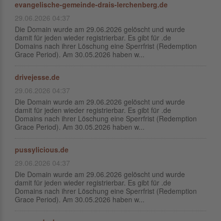
evangelische-gemeinde-drais-lerchenberg.de
29.06.2026 04:37
Die Domain wurde am 29.06.2026 gelöscht und wurde
damit für jeden wieder registrierbar. Es gibt für .de
Domains nach ihrer Löschung eine Sperrfrist (Redemption
Grace Period). Am 30.05.2026 haben w...
drivejesse.de
29.06.2026 04:37
Die Domain wurde am 29.06.2026 gelöscht und wurde
damit für jeden wieder registrierbar. Es gibt für .de
Domains nach ihrer Löschung eine Sperrfrist (Redemption
Grace Period). Am 30.05.2026 haben w...
pussylicious.de
29.06.2026 04:37
Die Domain wurde am 29.06.2026 gelöscht und wurde
damit für jeden wieder registrierbar. Es gibt für .de
Domains nach ihrer Löschung eine Sperrfrist (Redemption
Grace Period). Am 30.05.2026 haben w...