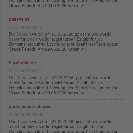
Domains nach ihrer Löschung eine Sperrfrist (Redemption
Grace Period). Am 29.05.2026 haben w...
baliave.de
29.06.2026 04:36
Die Domain wurde am 29.06.2026 gelöscht und wurde
damit für jeden wieder registrierbar. Es gibt für .de
Domains nach ihrer Löschung eine Sperrfrist (Redemption
Grace Period). Am 29.05.2026 haben w...
big-bernie.de
29.06.2026 04:36
Die Domain wurde am 29.06.2026 gelöscht und wurde
damit für jeden wieder registrierbar. Es gibt für .de
Domains nach ihrer Löschung eine Sperrfrist (Redemption
Grace Period). Am 29.05.2026 haben w...
partyservice-eder.de
29.06.2026 04:36
Die Domain wurde am 29.06.2026 gelöscht und wurde
damit für jeden wieder registrierbar. Es gibt für .de
Domains nach ihrer Löschung eine Sperrfrist (Redemption