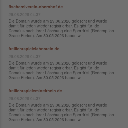
fischereiverein-obernhof.de
29.06.2026 04:37
Die Domain wurde am 29.06.2026 gelöscht und wurde
damit für jeden wieder registrierbar. Es gibt für .de
Domains nach ihrer Löschung eine Sperrfrist (Redemption
Grace Period). Am 30.05.2026 haben w...
freilichtspielelahnstein.de
29.06.2026 04:37
Die Domain wurde am 29.06.2026 gelöscht und wurde
damit für jeden wieder registrierbar. Es gibt für .de
Domains nach ihrer Löschung eine Sperrfrist (Redemption
Grace Period). Am 30.05.2026 haben w...
freilichtspielemittelrhein.de
29.06.2026 04:37
Die Domain wurde am 29.06.2026 gelöscht und wurde
damit für jeden wieder registrierbar. Es gibt für .de
Domains nach ihrer Löschung eine Sperrfrist (Redemption
Grace Period). Am 30.05.2026 haben w...