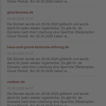
Grace Period). Am 30.05.2026 haben w...
gluecksnews.de
29.06.2026 04:37
Die Domain wurde am 29.06.2026 gelöscht und wurde
damit für jeden wieder registrierbar. Es gibt für .de
Domains nach ihrer Löschung eine Sperrfrist (Redemption
Grace Period). Am 30.05.2026 haben w...
haus-und-grund-karlsruhe-stiftung.de
29.06.2026 04:37
Die Domain wurde am 29.06.2026 gelöscht und wurde
damit für jeden wieder registrierbar. Es gibt für .de
Domains nach ihrer Löschung eine Sperrfrist (Redemption
Grace Period). Am 30.05.2026 haben w...
csideen.de
29.06.2026 04:37
Die Domain wurde am 29.06.2026 gelöscht und wurde
damit für jeden wieder registrierbar. Es gibt für .de
Domains nach ihrer Löschung eine Sperrfrist (Redemption
Grace Period). Am 30.05.2026 haben w...