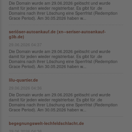
Die Domain wurde am 29.06.2026 gelöscht und wurde
damit für jeden wieder registrierbar. Es gibt für .de
Domains nach ihrer Löschung eine Sperrfrist (Redemption
Grace Period). Am 30.05.2026 haben w...
seriöser-autoankauf.de (xn--seriser-autoankauf-
g3b.de)
29.06.2026 04:37
Die Domain wurde am 29.06.2026 gelöscht und wurde
damit für jeden wieder registrierbar. Es gibt für .de
Domains nach ihrer Löschung eine Sperrfrist (Redemption
Grace Period). Am 30.05.2026 haben w...
lilu-quartier.de
29.06.2026 04:36
Die Domain wurde am 29.06.2026 gelöscht und wurde
damit für jeden wieder registrierbar. Es gibt für .de
Domains nach ihrer Löschung eine Sperrfrist (Redemption
Grace Period). Am 30.05.2026 haben w...
begegnungswelt-lechfeldschlacht.de
29.06.2026 04:36