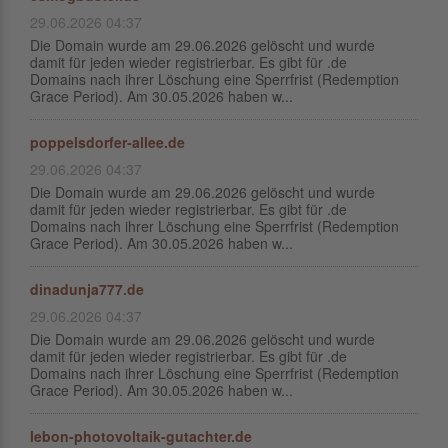
29.06.2026 04:37
Die Domain wurde am 29.06.2026 gelöscht und wurde
damit für jeden wieder registrierbar. Es gibt für .de
Domains nach ihrer Löschung eine Sperrfrist (Redemption
Grace Period). Am 30.05.2026 haben w...
poppelsdorfer-allee.de
29.06.2026 04:37
Die Domain wurde am 29.06.2026 gelöscht und wurde
damit für jeden wieder registrierbar. Es gibt für .de
Domains nach ihrer Löschung eine Sperrfrist (Redemption
Grace Period). Am 30.05.2026 haben w...
dinadunja777.de
29.06.2026 04:37
Die Domain wurde am 29.06.2026 gelöscht und wurde
damit für jeden wieder registrierbar. Es gibt für .de
Domains nach ihrer Löschung eine Sperrfrist (Redemption
Grace Period). Am 30.05.2026 haben w...
lebon-photovoltaik-gutachter.de