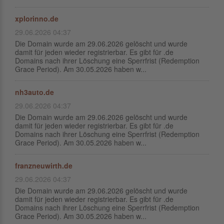
xplorinno.de
29.06.2026 04:37
Die Domain wurde am 29.06.2026 gelöscht und wurde
damit für jeden wieder registrierbar. Es gibt für .de
Domains nach ihrer Löschung eine Sperrfrist (Redemption
Grace Period). Am 30.05.2026 haben w...
nh3auto.de
29.06.2026 04:37
Die Domain wurde am 29.06.2026 gelöscht und wurde
damit für jeden wieder registrierbar. Es gibt für .de
Domains nach ihrer Löschung eine Sperrfrist (Redemption
Grace Period). Am 30.05.2026 haben w...
franzneuwirth.de
29.06.2026 04:37
Die Domain wurde am 29.06.2026 gelöscht und wurde
damit für jeden wieder registrierbar. Es gibt für .de
Domains nach ihrer Löschung eine Sperrfrist (Redemption
Grace Period). Am 30.05.2026 haben w...