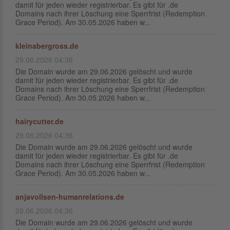
damit für jeden wieder registrierbar. Es gibt für .de
Domains nach ihrer Löschung eine Sperrfrist (Redemption
Grace Period). Am 30.05.2026 haben w...
kleinabergross.de
29.06.2026 04:36
Die Domain wurde am 29.06.2026 gelöscht und wurde
damit für jeden wieder registrierbar. Es gibt für .de
Domains nach ihrer Löschung eine Sperrfrist (Redemption
Grace Period). Am 30.05.2026 haben w...
hairycutter.de
29.06.2026 04:36
Die Domain wurde am 29.06.2026 gelöscht und wurde
damit für jeden wieder registrierbar. Es gibt für .de
Domains nach ihrer Löschung eine Sperrfrist (Redemption
Grace Period). Am 30.05.2026 haben w...
anjavollsen-humanrelations.de
29.06.2026 04:36
Die Domain wurde am 29.06.2026 gelöscht und wurde