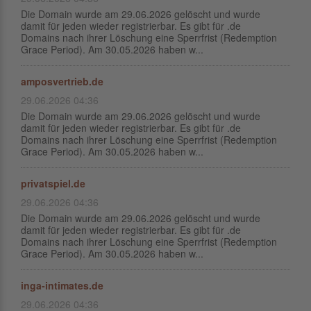
Die Domain wurde am 29.06.2026 gelöscht und wurde
damit für jeden wieder registrierbar. Es gibt für .de
Domains nach ihrer Löschung eine Sperrfrist (Redemption
Grace Period). Am 30.05.2026 haben w...
amposvertrieb.de
29.06.2026 04:36
Die Domain wurde am 29.06.2026 gelöscht und wurde
damit für jeden wieder registrierbar. Es gibt für .de
Domains nach ihrer Löschung eine Sperrfrist (Redemption
Grace Period). Am 30.05.2026 haben w...
privatspiel.de
29.06.2026 04:36
Die Domain wurde am 29.06.2026 gelöscht und wurde
damit für jeden wieder registrierbar. Es gibt für .de
Domains nach ihrer Löschung eine Sperrfrist (Redemption
Grace Period). Am 30.05.2026 haben w...
inga-intimates.de
29.06.2026 04:36