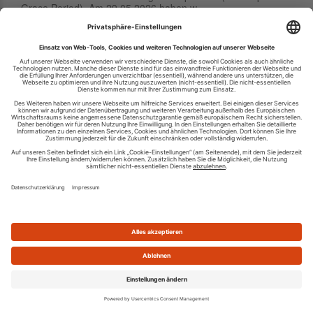
Grace Period). Am 29.05.2026 haben w...
rssmm.de
29.06.2026 04:36
Die Domain wurde am 29.06.2026 gelöscht und wurde
damit für jeden wieder registrierbar. Es gibt für .de
Domains nach ihrer Löschung eine Sperrfrist (Redemption
Grace Period). Am 29.05.2026 haben w...
tlowmerch.de
29.06.2026 04:36
Die Domain wurde am 29.06.2026 gelöscht und wurde
damit für jeden wieder registrierbar. Es gibt für .de
Domains nach ihrer Löschung eine Sperrfrist (Redemption
Grace Period). Am 29.05.2026 haben w...
gm-nails.de
29.06.2026 04:36
Die Domain wurde am 29.06.2026 gelöscht und wurde
damit für jeden wieder registrierbar. Es gibt für .de
Domains nach ihrer Löschung eine Sperrfrist (Redemption