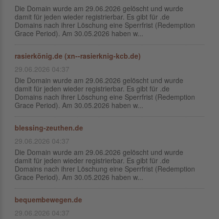
Die Domain wurde am 29.06.2026 gelöscht und wurde
damit für jeden wieder registrierbar. Es gibt für .de
Domains nach ihrer Löschung eine Sperrfrist (Redemption
Grace Period). Am 30.05.2026 haben w...
rasierkönig.de (xn--rasierknig-kcb.de)
29.06.2026 04:37
Die Domain wurde am 29.06.2026 gelöscht und wurde
damit für jeden wieder registrierbar. Es gibt für .de
Domains nach ihrer Löschung eine Sperrfrist (Redemption
Grace Period). Am 30.05.2026 haben w...
blessing-zeuthen.de
29.06.2026 04:37
Die Domain wurde am 29.06.2026 gelöscht und wurde
damit für jeden wieder registrierbar. Es gibt für .de
Domains nach ihrer Löschung eine Sperrfrist (Redemption
Grace Period). Am 30.05.2026 haben w...
bequembewegen.de
29.06.2026 04:37