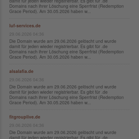
damit für jeden wieder registrierbar. Es gibt für .de
Domains nach ihrer Löschung eine Sperrfrist (Redemption
Grace Period). Am 30.05.2026 haben w...
luf-services.de
29.06.2026 04:36
Die Domain wurde am 29.06.2026 gelöscht und wurde
damit für jeden wieder registrierbar. Es gibt für .de
Domains nach ihrer Löschung eine Sperrfrist (Redemption
Grace Period). Am 30.05.2026 haben w...
alsalafia.de
29.06.2026 04:36
Die Domain wurde am 29.06.2026 gelöscht und wurde
damit für jeden wieder registrierbar. Es gibt für .de
Domains nach ihrer Löschung eine Sperrfrist (Redemption
Grace Period). Am 30.05.2026 haben w...
fitgrouplive.de
29.06.2026 04:36
Die Domain wurde am 29.06.2026 gelöscht und wurde
damit für jeden wieder registrierbar. Es gibt für .de