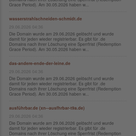
Grace Period). Am 30.05.2026 haben w...
wasserstrahlschneiden-schmidt.de
29.06.2026 04:36
Die Domain wurde am 29.06.2026 gelöscht und wurde
damit für jeden wieder registrierbar. Es gibt für .de
Domains nach ihrer Löschung eine Sperrfrist (Redemption
Grace Period). Am 30.05.2026 haben w...
das-andere-ende-der-leine.de
29.06.2026 04:36
Die Domain wurde am 29.06.2026 gelöscht und wurde
damit für jeden wieder registrierbar. Es gibt für .de
Domains nach ihrer Löschung eine Sperrfrist (Redemption
Grace Period). Am 30.05.2026 haben w...
ausführbar.de (xn--ausfhrbar-t9a.de)
29.06.2026 04:36
Die Domain wurde am 29.06.2026 gelöscht und wurde
damit für jeden wieder registrierbar. Es gibt für .de
Domains nach ihrer Löschung eine Sperrfrist (Redemption