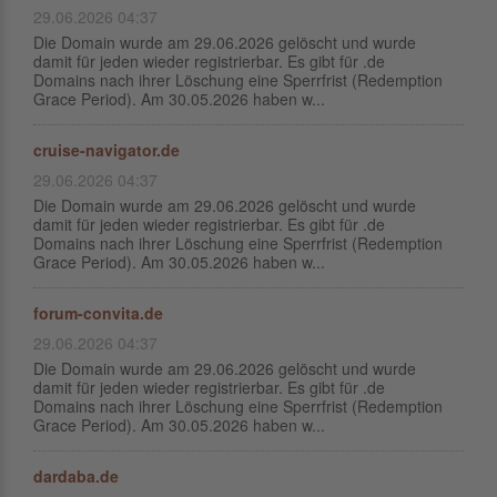
29.06.2026 04:37
Die Domain wurde am 29.06.2026 gelöscht und wurde
damit für jeden wieder registrierbar. Es gibt für .de
Domains nach ihrer Löschung eine Sperrfrist (Redemption
Grace Period). Am 30.05.2026 haben w...
cruise-navigator.de
29.06.2026 04:37
Die Domain wurde am 29.06.2026 gelöscht und wurde
damit für jeden wieder registrierbar. Es gibt für .de
Domains nach ihrer Löschung eine Sperrfrist (Redemption
Grace Period). Am 30.05.2026 haben w...
forum-convita.de
29.06.2026 04:37
Die Domain wurde am 29.06.2026 gelöscht und wurde
damit für jeden wieder registrierbar. Es gibt für .de
Domains nach ihrer Löschung eine Sperrfrist (Redemption
Grace Period). Am 30.05.2026 haben w...
dardaba.de