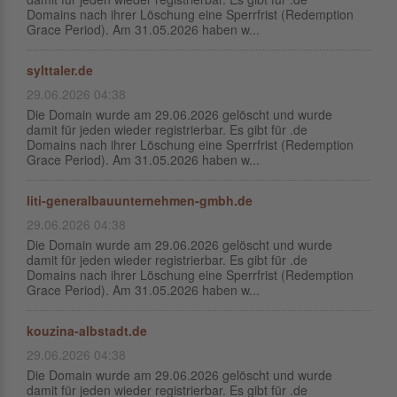
Domains nach ihrer Löschung eine Sperrfrist (Redemption
Grace Period). Am 31.05.2026 haben w...
sylttaler.de
29.06.2026 04:38
Die Domain wurde am 29.06.2026 gelöscht und wurde
damit für jeden wieder registrierbar. Es gibt für .de
Domains nach ihrer Löschung eine Sperrfrist (Redemption
Grace Period). Am 31.05.2026 haben w...
liti-generalbauunternehmen-gmbh.de
29.06.2026 04:38
Die Domain wurde am 29.06.2026 gelöscht und wurde
damit für jeden wieder registrierbar. Es gibt für .de
Domains nach ihrer Löschung eine Sperrfrist (Redemption
Grace Period). Am 31.05.2026 haben w...
kouzina-albstadt.de
29.06.2026 04:38
Die Domain wurde am 29.06.2026 gelöscht und wurde
damit für jeden wieder registrierbar. Es gibt für .de