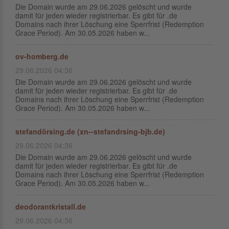
Die Domain wurde am 29.06.2026 gelöscht und wurde
damit für jeden wieder registrierbar. Es gibt für .de
Domains nach ihrer Löschung eine Sperrfrist (Redemption
Grace Period). Am 30.05.2026 haben w...
ov-homberg.de
29.06.2026 04:36
Die Domain wurde am 29.06.2026 gelöscht und wurde
damit für jeden wieder registrierbar. Es gibt für .de
Domains nach ihrer Löschung eine Sperrfrist (Redemption
Grace Period). Am 30.05.2026 haben w...
stefandörsing.de (xn--stefandrsing-bjb.de)
29.06.2026 04:36
Die Domain wurde am 29.06.2026 gelöscht und wurde
damit für jeden wieder registrierbar. Es gibt für .de
Domains nach ihrer Löschung eine Sperrfrist (Redemption
Grace Period). Am 30.05.2026 haben w...
deodorantkristall.de
29.06.2026 04:36