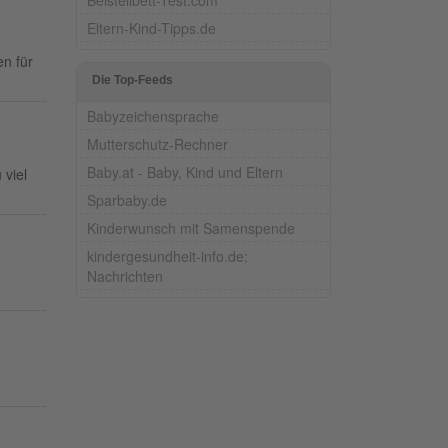
Eltern-Kind-Tipps.de
n für
Die Top-Feeds
Babyzeichensprache
Mutterschutz-Rechner
Baby.at - Baby, Kind und Eltern
 viel
Sparbaby.de
Kinderwunsch mit Samenspende
kindergesundheit-info.de:
Nachrichten