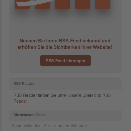
Machen Sie Ihren RSS-Feed bekannt und
erhöhen Sie die Sichtbarkeit Ihrer Website!
RSS-Feed eintragen
RSS-Reader
RSS-Reader finden Sie unter unsere Übersicht:
RSS-
Reader
Die neuesten Feeds
Schmuckhoelle - Alles rund um Schmuck.