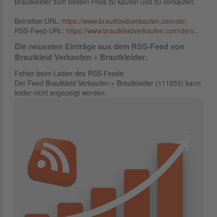
Brautkleider zum besten Preis zu kaufen und zu verkaufen.
Betreiber-URL:
https://www.brautkleidverkaufen.com/de/
RSS-Feed-URL:
https://www.brautkleidverkaufen.com/de/s..
Die neuesten Einträge aus dem RSS-Feed von
Brautkleid Verkaufen » Brautkleider:
Fehler beim Laden des RSS-Feeds:
Der Feed Brautkleid Verkaufen » Brautkleider (111555) kann
leider nicht angezeigt werden.