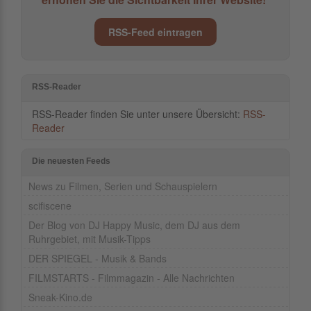
RSS-Feed eintragen
RSS-Reader
RSS-Reader finden Sie unter unsere Übersicht:
RSS-
Reader
Die neuesten Feeds
News zu Filmen, Serien und Schauspielern
scifiscene
Der Blog von DJ Happy Music, dem DJ aus dem
Ruhrgebiet, mit Musik-Tipps
DER SPIEGEL - Musik & Bands
FILMSTARTS - Filmmagazin - Alle Nachrichten
Sneak-Kino.de