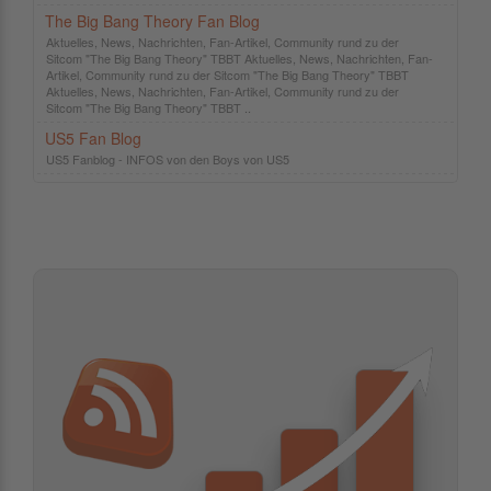
The Big Bang Theory Fan Blog
Aktuelles, News, Nachrichten, Fan-Artikel, Community rund zu der
Sitcom "The Big Bang Theory" TBBT Aktuelles, News, Nachrichten, Fan-
Artikel, Community rund zu der Sitcom "The Big Bang Theory" TBBT
Aktuelles, News, Nachrichten, Fan-Artikel, Community rund zu der
Sitcom "The Big Bang Theory" TBBT ..
US5 Fan Blog
US5 Fanblog - INFOS von den Boys von US5