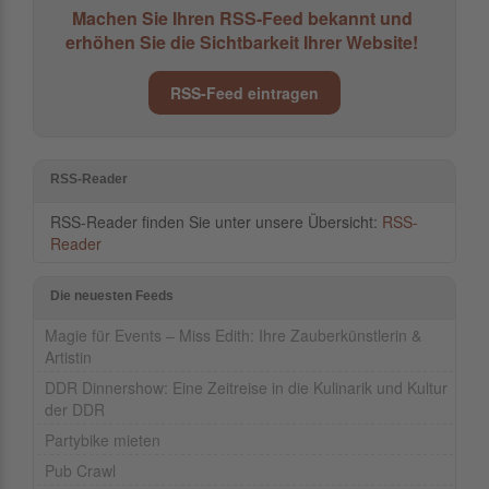
Machen Sie Ihren RSS-Feed bekannt und
erhöhen Sie die Sichtbarkeit Ihrer Website!
RSS-Feed eintragen
RSS-Reader
RSS-Reader finden Sie unter unsere Übersicht:
RSS-
Reader
Die neuesten Feeds
Magie für Events – Miss Edith: Ihre Zauberkünstlerin &
Artistin
DDR Dinnershow: Eine Zeitreise in die Kulinarik und Kultur
der DDR
Partybike mieten
Pub Crawl