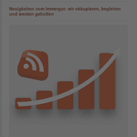
Neuigkeiten vom Immergut: wir okkupieren, begleiten
und werden geholfen