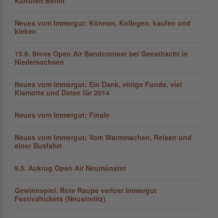
Kulturen Berlin
Neues vom Immergut: Können, Kollegen, kaufen und
kieken
15.6. Stove Open Air Bandcontest bei Geesthacht in
Niedersachsen
Neues vom Immergut: Ein Dank, einige Funde, viel
Klamotte und Daten für 2014
Neues vom Immergut: Finale
Neues vom Immergut: Vom Warmmachen, Reisen und
einer Busfahrt
9.5. Aukrug Open Air Neumünster
Gewinnspiel. Rote Raupe verlost Immergut
Festivaltickets (Neustrelitz)