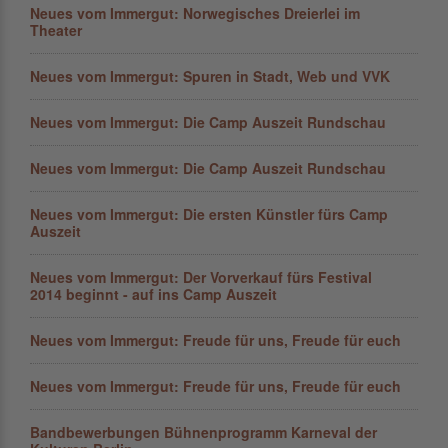
Neues vom Immergut: Norwegisches Dreierlei im
Theater
Neues vom Immergut: Spuren in Stadt, Web und VVK
Neues vom Immergut: Die Camp Auszeit Rundschau
Neues vom Immergut: Die Camp Auszeit Rundschau
Neues vom Immergut: Die ersten Künstler fürs Camp
Auszeit
Neues vom Immergut: Der Vorverkauf fürs Festival
2014 beginnt - auf ins Camp Auszeit
Neues vom Immergut: Freude für uns, Freude für euch
Neues vom Immergut: Freude für uns, Freude für euch
Bandbewerbungen Bühnenprogramm Karneval der