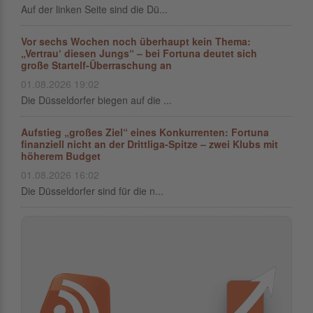
Auf der linken Seite sind die Dü...
Vor sechs Wochen noch überhaupt kein Thema:
„Vertrau‘ diesen Jungs“ – bei Fortuna deutet sich
große Startelf-Überraschung an
01.08.2026 19:02
Die Düsseldorfer biegen auf die ...
Aufstieg „großes Ziel“ eines Konkurrenten: Fortuna
finanziell nicht an der Drittliga-Spitze – zwei Klubs mit
höherem Budget
01.08.2026 16:02
Die Düsseldorfer sind für die n...