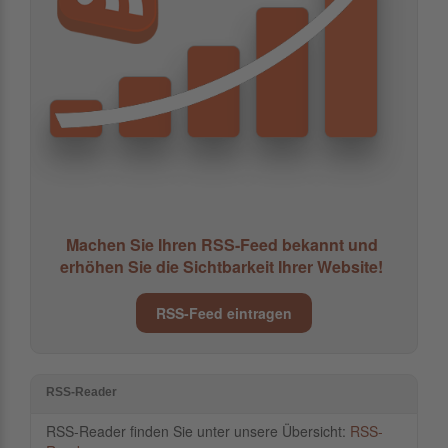
Machen Sie Ihren RSS-Feed bekannt und
erhöhen Sie die Sichtbarkeit Ihrer Website!
RSS-Feed eintragen
RSS-Reader
RSS-Reader finden Sie unter unsere Übersicht:
RSS-