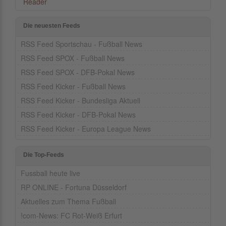
Reader
Die neuesten Feeds
RSS Feed Sportschau - Fußball News
RSS Feed SPOX - Fußball News
RSS Feed SPOX - DFB-Pokal News
RSS Feed Kicker - Fußball News
RSS Feed Kicker - Bundesliga Aktuell
RSS Feed Kicker - DFB-Pokal News
RSS Feed Kicker - Europa League News
Die Top-Feeds
Fussball heute live
RP ONLINE - Fortuna Düsseldorf
Aktuelles zum Thema Fußball
!com-News: FC Rot-Weiß Erfurt