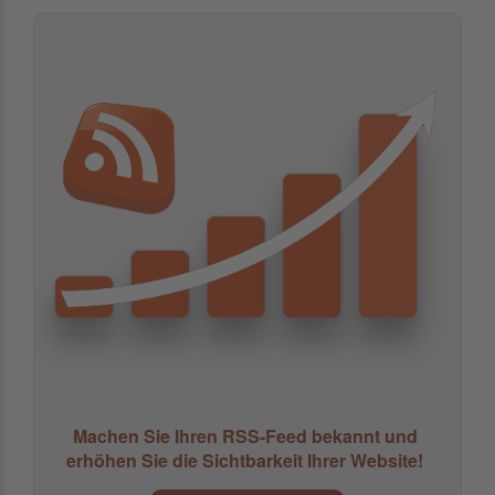
Machen Sie Ihren RSS-Feed bekannt und
erhöhen Sie die Sichtbarkeit Ihrer Website!