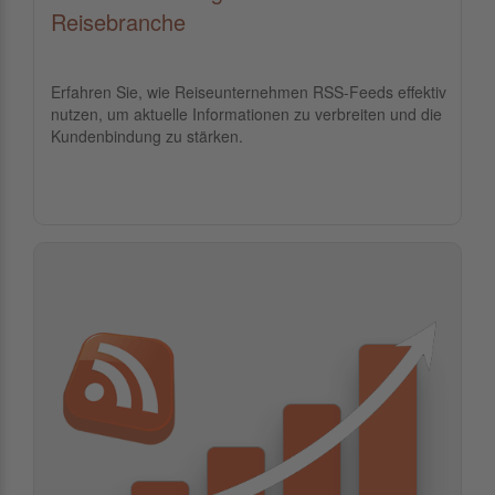
Reisebranche
Erfahren Sie, wie Reiseunternehmen RSS-Feeds effektiv
nutzen, um aktuelle Informationen zu verbreiten und die
Kundenbindung zu stärken.