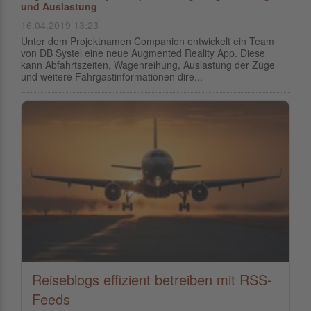
und Auslastung
16.04.2019 13:23
Unter dem Projektnamen Companion entwickelt ein Team
von DB Systel eine neue Augmented Reality App. Diese
kann Abfahrtszeiten, Wagenreihung, Auslastung der Züge
und weitere Fahrgastinformationen dire...
Reiseblogs effizient betreiben mit RSS-
Feeds