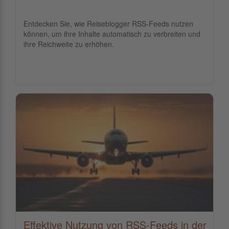
Entdecken Sie, wie Reiseblogger RSS-Feeds nutzen
können, um ihre Inhalte automatisch zu verbreiten und
ihre Reichweite zu erhöhen.
Effektive Nutzung von RSS-Feeds in der