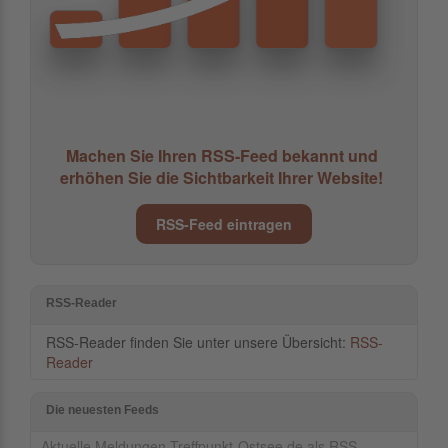
Machen Sie Ihren RSS-Feed bekannt und
erhöhen Sie die Sichtbarkeit Ihrer Website!
RSS-Feed eintragen
RSS-Reader
RSS-Reader finden Sie unter unsere Übersicht:
RSS-
Reader
Die neuesten Feeds
Aktuelle Meldungen Treffpunkt-Ostsee.de als RSS