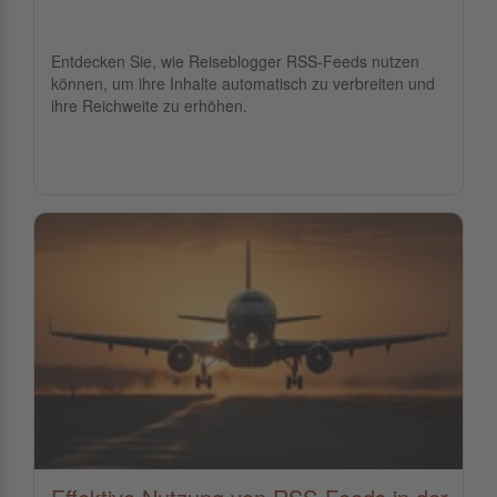
Entdecken Sie, wie Reiseblogger RSS-Feeds nutzen
können, um ihre Inhalte automatisch zu verbreiten und
ihre Reichweite zu erhöhen.