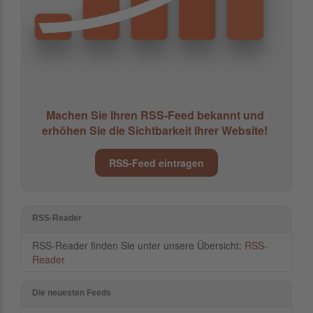
Machen Sie Ihren RSS-Feed bekannt und
erhöhen Sie die Sichtbarkeit Ihrer Website!
RSS-Feed eintragen
RSS-Reader
RSS-Reader finden Sie unter unsere Übersicht:
RSS-
Reader
Die neuesten Feeds