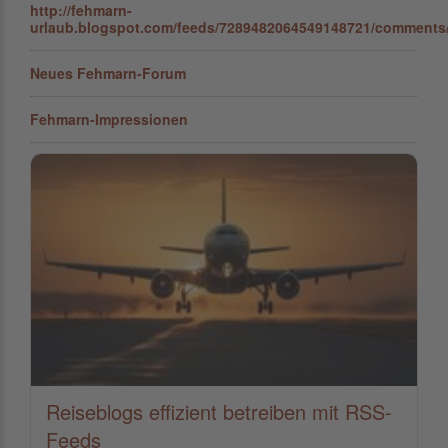
http://fehmarn-
urlaub.blogspot.com/feeds/7289482064549148721/comments/
Neues Fehmarn-Forum
Fehmarn-Impressionen
Reiseblogs effizient betreiben mit RSS-
Feeds