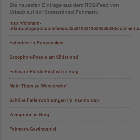
Die neuesten Einträge aus dem RSS-Feed von
Urlaub auf der Sonneninsel Fehmarn:
http://fehmarn-
urlaub.blogspot.com/feeds/2550103213629536636/comments/
Hafenfest in Burgstaaken
Saxophon-Poesie am Südstrand
Fehmarn-Pferde-Festival in Burg
Mehr Tipps zu Wenkendorf
Schöne Ferienwohnungen im Inselnorden
Weinprobe in Burg
Fehmarn-Gewinnspiel