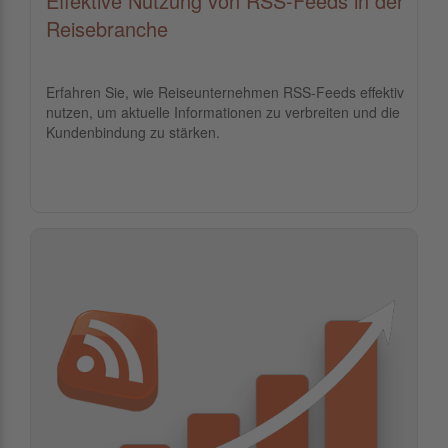
Effektive Nutzung von RSS-Feeds in der
Reisebranche
Erfahren Sie, wie Reiseunternehmen RSS-Feeds effektiv
nutzen, um aktuelle Informationen zu verbreiten und die
Kundenbindung zu stärken.