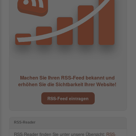
Machen Sie Ihren RSS-Feed bekannt und
erhöhen Sie die Sichtbarkeit Ihrer Website!
RSS-Feed eintragen
RSS-Reader
RSS-Reader finden Sie unter unsere Übersicht:
RSS-