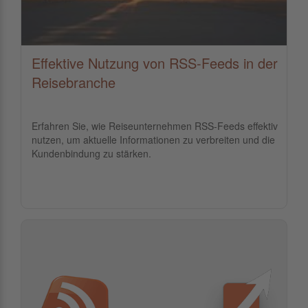
Effektive Nutzung von RSS-Feeds in der
Reisebranche
Erfahren Sie, wie Reiseunternehmen RSS-Feeds effektiv
nutzen, um aktuelle Informationen zu verbreiten und die
Kundenbindung zu stärken.