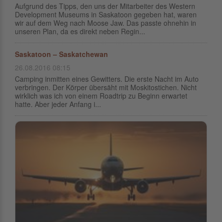
Aufgrund des Tipps, den uns der Mitarbeiter des Western
Development Museums in Saskatoon gegeben hat, waren
wir auf dem Weg nach Moose Jaw. Das passte ohnehin in
unseren Plan, da es direkt neben Regin...
Saskatoon – Saskatchewan
26.08.2016 08:15
Camping inmitten eines Gewitters. Die erste Nacht im Auto
verbringen. Der Körper übersäht mit Moskitostichen. Nicht
wirklich was ich von einem Roadtrip zu Beginn erwartet
hatte. Aber jeder Anfang i...