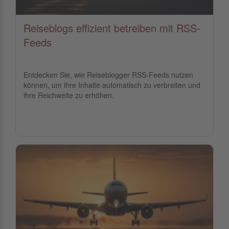
Reiseblogs effizient betreiben mit RSS-
Feeds
Entdecken Sie, wie Reiseblogger RSS-Feeds nutzen
können, um ihre Inhalte automatisch zu verbreiten und
ihre Reichweite zu erhöhen.