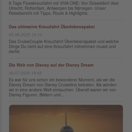
8 Tage Flusskreuzfahrt mit VIVA ONE: Von Düsseldorf über
Utrecht, Rotterdam, Antwerpen bis Nijmegen. Unser
Reisebericht mit Tipps, Route & Highlights.
Das ultimative Kreuzfahrt Überlebenspaket
03.08.2025 14:10
Das CruiseCouple Kreuzfahrt Überlebenspaket und welche
Dinge Du nicht auf eine Kreuzfahrt mitnehmen musst und
darfst.
Die Welt von Disney auf der Disney Dream
30.07.2025 18:45
Es war für uns schon ein besonderer Moment, als wir die
Disney Dream von Disney Cruiseline betraten. Als würden
wir in eine andere Welt eintauchen. Überall waren wir von
Disney Figuren, Bildern und...