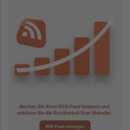
Machen Sie Ihren RSS-Feed bekannt und
erhöhen Sie die Sichtbarkeit Ihrer Website!
RSS-Feed eintragen