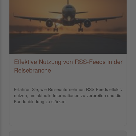
Effektive Nutzung von RSS-Feeds in der
Reisebranche
Erfahren Sie, wie Reiseunternehmen RSS-Feeds effektiv
nutzen, um aktuelle Informationen zu verbreiten und die
Kundenbindung zu stärken.