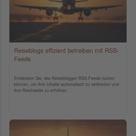
Reiseblogs effizient betreiben mit RSS-
Feeds
Entdecken Sie, wie Reiseblogger RSS-Feeds nutzen
können, um ihre Inhalte automatisch zu verbreiten und
ihre Reichweite zu erhöhen.