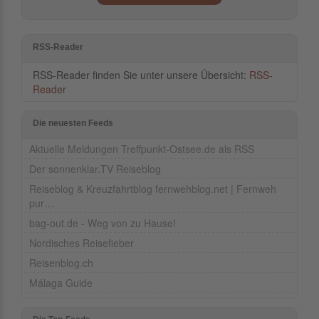
RSS-Reader
RSS-Reader finden Sie unter unsere Übersicht:
RSS-
Reader
Die neuesten Feeds
Aktuelle Meldungen Treffpunkt-Ostsee.de als RSS
Der sonnenklar.TV Reiseblog
Reiseblog & Kreuzfahrtblog fernwehblog.net | Fernweh
pur…
bag-out.de - Weg von zu Hause!
Nordisches Reisefieber
Reisenblog.ch
Málaga Guide