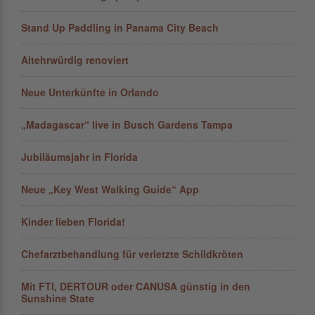
Stand Up Paddling in Panama City Beach
Altehrwürdig renoviert
Neue Unterkünfte in Orlando
„Madagascar“ live in Busch Gardens Tampa
Jubiläumsjahr in Florida
Neue „Key West Walking Guide“ App
Kinder lieben Florida!
Chefarztbehandlung für verletzte Schildkröten
Mit FTI, DERTOUR oder CANUSA günstig in den
Sunshine State