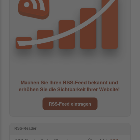
Machen Sie Ihren RSS-Feed bekannt und
erhöhen Sie die Sichtbarkeit Ihrer Website!
RSS-Feed eintragen
RSS-Reader