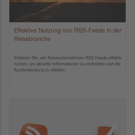
Effektive Nutzung von RSS-Feeds in der
Reisebranche
Erfahren Sie, wie Reiseunternehmen RSS-Feeds effektiv
nutzen, um aktuelle Informationen zu verbreiten und die
Kundenbindung zu stärken.