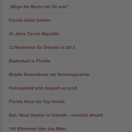
„Möge die Macht mit Dir sein“
Florida bleibt beliebt
30 Jahre Conch Republic
12 Neuheiten für Orlando in 2012
Basketball in Florida
Mobile Reiseträume mit Sonnengarantie
Fantasyland jetzt doppelt so groß
Florida Keys mit Top-Hotels
Sixt: Neue Station in Orlando - touristik aktuell
185 Kilometer über das Meer