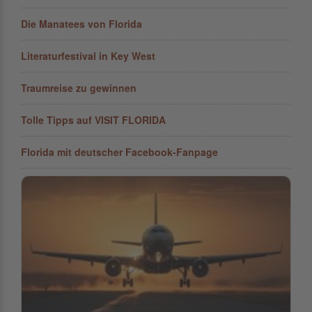
Die Manatees von Florida
Literaturfestival in Key West
Traumreise zu gewinnen
Tolle Tipps auf VISIT FLORIDA
Florida mit deutscher Facebook-Fanpage