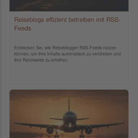
Reiseblogs effizient betreiben mit RSS-
Feeds
Entdecken Sie, wie Reiseblogger RSS-Feeds nutzen
können, um ihre Inhalte automatisch zu verbreiten und
ihre Reichweite zu erhöhen.