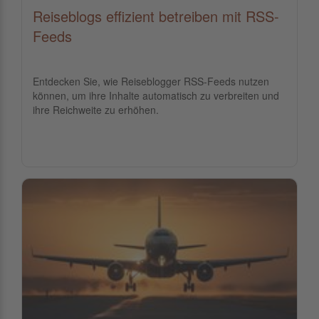
Reiseblogs effizient betreiben mit RSS-
Feeds
Entdecken Sie, wie Reiseblogger RSS-Feeds nutzen
können, um ihre Inhalte automatisch zu verbreiten und
ihre Reichweite zu erhöhen.