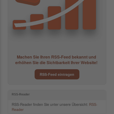
Machen Sie Ihren RSS-Feed bekannt und
erhöhen Sie die Sichtbarkeit Ihrer Website!
RSS-Feed eintragen
RSS-Reader
RSS-Reader finden Sie unter unsere Übersicht:
RSS-
Reader