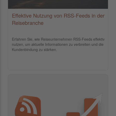
Effektive Nutzung von RSS-Feeds in der
Reisebranche
Erfahren Sie, wie Reiseunternehmen RSS-Feeds effektiv
nutzen, um aktuelle Informationen zu verbreiten und die
Kundenbindung zu stärken.