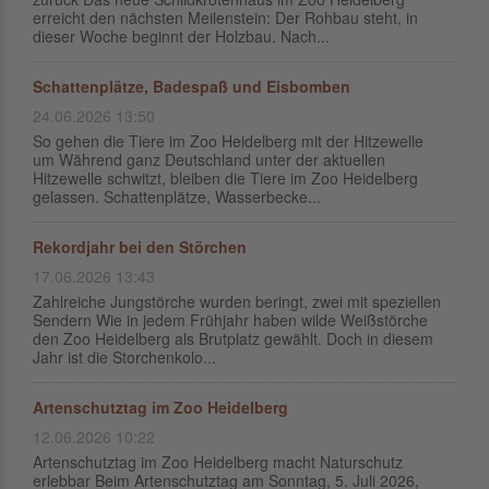
erreicht den nächsten Meilenstein: Der Rohbau steht, in
dieser Woche beginnt der Holzbau. Nach...
Schattenplätze, Badespaß und Eisbomben
24.06.2026 13:50
So gehen die Tiere im Zoo Heidelberg mit der Hitzewelle
um Während ganz Deutschland unter der aktuellen
Hitzewelle schwitzt, bleiben die Tiere im Zoo Heidelberg
gelassen. Schattenplätze, Wasserbecke...
Rekordjahr bei den Störchen
17.06.2026 13:43
Zahlreiche Jungstörche wurden beringt, zwei mit speziellen
Sendern Wie in jedem Frühjahr haben wilde Weißstörche
den Zoo Heidelberg als Brutplatz gewählt. Doch in diesem
Jahr ist die Storchenkolo...
Artenschutztag im Zoo Heidelberg
12.06.2026 10:22
Artenschutztag im Zoo Heidelberg macht Naturschutz
erlebbar Beim Artenschutztag am Sonntag, 5. Juli 2026,