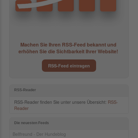
Machen Sie Ihren RSS-Feed bekannt und
erhöhen Sie die Sichtbarkeit Ihrer Website!
RSS-Feed eintragen
RSS-Reader
RSS-Reader finden Sie unter unsere Übersicht:
RSS-
Reader
Die neuesten Feeds
Bellfreund - Der Hundeblog