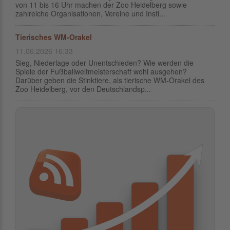
von 11 bis 16 Uhr machen der Zoo Heidelberg sowie
zahlreiche Organisationen, Vereine und Insti...
Tierisches WM-Orakel
11.06.2026 16:33
Sieg, Niederlage oder Unentschieden? Wie werden die
Spiele der Fußballweltmeisterschaft wohl ausgehen?
Darüber geben die Stinktiere, als tierische WM-Orakel des
Zoo Heidelberg, vor den Deutschlandsp...