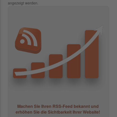
angezeigt werden.
Machen Sie Ihren RSS-Feed bekannt und
erhöhen Sie die Sichtbarkeit Ihrer Website!