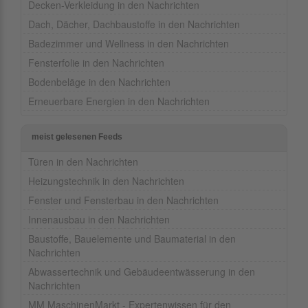
Decken-Verkleidung in den Nachrichten
Dach, Dächer, Dachbaustoffe in den Nachrichten
Badezimmer und Wellness in den Nachrichten
Fensterfolie in den Nachrichten
Bodenbeläge in den Nachrichten
Erneuerbare Energien in den Nachrichten
meist gelesenen Feeds
Türen in den Nachrichten
Heizungstechnik in den Nachrichten
Fenster und Fensterbau in den Nachrichten
Innenausbau in den Nachrichten
Baustoffe, Bauelemente und Baumaterial in den
Nachrichten
Abwassertechnik und Gebäudeentwässerung in den
Nachrichten
MM MaschinenMarkt - Expertenwissen für den