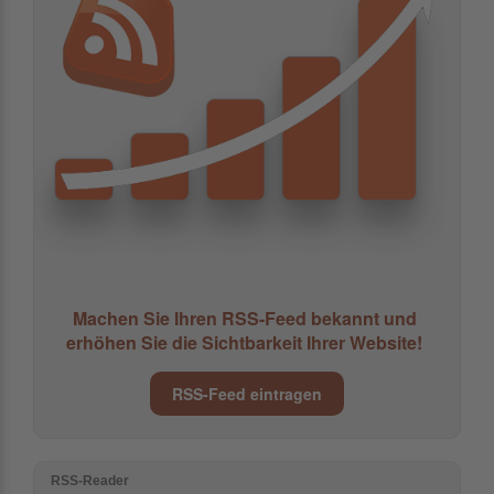
Machen Sie Ihren RSS-Feed bekannt und
erhöhen Sie die Sichtbarkeit Ihrer Website!
RSS-Feed eintragen
RSS-Reader