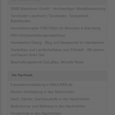
SWM Maschinen GmbH - Hochwertigen Metallbearbeitung
Tanzboden Leonhard | Tanzböden, Tanzparkett,
Ballettboden
Immobilienmakler FREITAG® für München & Starnberg
HKH-Holzbearbeitungsmaschinen
Handwerker-Dialog - Blog und Newsportal für Handwerker
Gartenbau und Landschaftsbau aus Erftstadt - Wir planen
und bauen Ihren Gar
Beschaffungsdienst GaLaBau: Aktuelle News
Die Top-Feeds
Fassadenverkleidung in BAULINKS.de
Decken-Verkleidung in den Nachrichten
Dach, Dächer, Dachbaustoffe in den Nachrichten
Badezimmer und Wellness in den Nachrichten
Fensterfolie in den Nachrichten