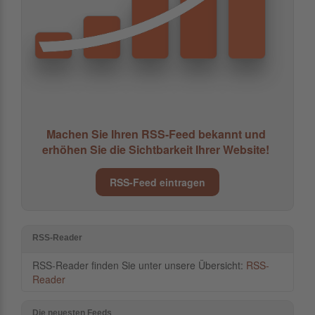
Machen Sie Ihren RSS-Feed bekannt und
erhöhen Sie die Sichtbarkeit Ihrer Website!
RSS-Feed eintragen
RSS-Reader
RSS-Reader finden Sie unter unsere Übersicht:
RSS-
Reader
Die neuesten Feeds