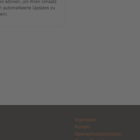
en können, um Ihren Umsatz
h automatisierte Updates zu
gern.
Impressum
Kontakt
Datenschutzinformation