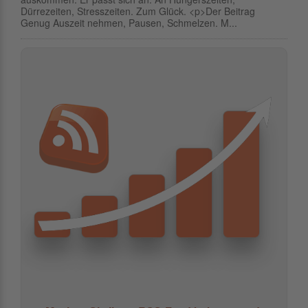
Dürrezeiten, Stresszeiten. Zum Glück. <p>Der Beitrag
Genug Auszeit nehmen, Pausen, Schmelzen. M...