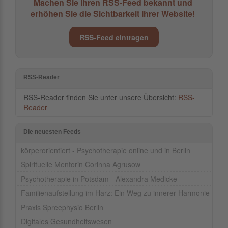
Machen Sie Ihren RSS-Feed bekannt und
erhöhen Sie die Sichtbarkeit Ihrer Website!
RSS-Feed eintragen
RSS-Reader
RSS-Reader finden Sie unter unsere Übersicht:
RSS-
Reader
Die neuesten Feeds
körperorientiert - Psychotherapie online und in Berlin
Spirituelle Mentorin Corinna Agrusow
Psychotherapie in Potsdam - Alexandra Medicke
Familienaufstellung im Harz: Ein Weg zu innerer Harmonie
Praxis Spreephysio Berlin
Digitales Gesundheitswesen