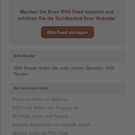
Machen Sie Ihren RSS-Feed bekannt und
erhöhen Sie die Sichtbarkeit Ihrer Website!
RSS-Feed eintragen
RSS-Reader
RSS-Reader finden Sie unter unsere Übersicht:
RSS-
Reader
Die neuesten Feeds
Parken in Palma de Mallorca
RSS Feed Reisen von Konpasu.de
MORADA Hotels und Resorts
Neueste Nachrichten von touristik aktuell
Aktuelle Artikel als RSS-Feed