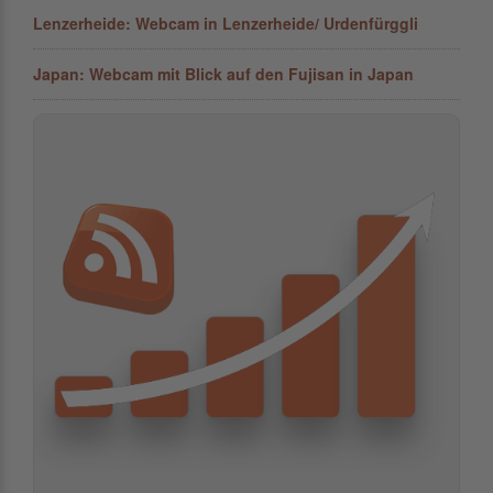
Lenzerheide: Webcam in Lenzerheide/ Urdenfürggli
Japan: Webcam mit Blick auf den Fujisan in Japan