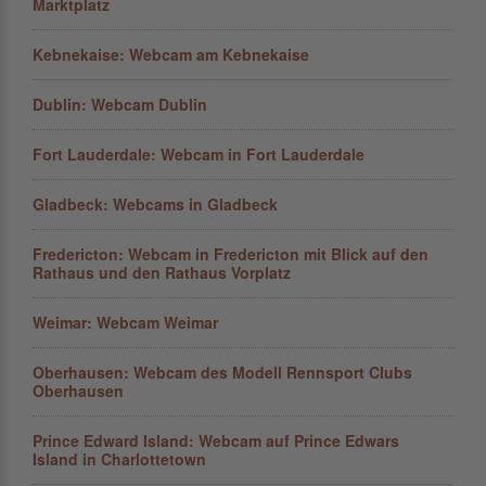
Marktplatz
Kebnekaise: Webcam am Kebnekaise
Dublin: Webcam Dublin
Fort Lauderdale: Webcam in Fort Lauderdale
Gladbeck: Webcams in Gladbeck
Fredericton: Webcam in Fredericton mit Blick auf den
Rathaus und den Rathaus Vorplatz
Weimar: Webcam Weimar
Oberhausen: Webcam des Modell Rennsport Clubs
Oberhausen
Prince Edward Island: Webcam auf Prince Edwars
Island in Charlottetown