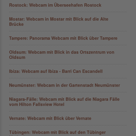
Rostock: Webcam im Überseehafen Rostock
Mostar: Webcam in Mostar mit Blick auf die Alte
Brücke
Tampere: Panorama Webcam mit Blick über Tampere
Oldsum: Webcam mit Blick in das Ortszentrum von
Oldsum
Ibiza: Webcam auf Ibiza - Barri Can Escandell
Neumünster: Webcam in der Gartenstadt Neumünster
Niagara-Fälle: Webcam mit Blick auf die Niagara Fälle
vom Hilton Fallsview Hotel
Vernate: Webcam mit Blick über Vernate
Tübingen: Webcam mit Blick auf den Tübinger