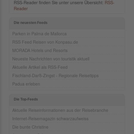
RSS-Reader finden Sie unter unsere Übersicht:
RSS-
Reader
Die neuesten Feeds
Parken in Palma de Mallorca
RSS Feed Reisen von Konpasu.de
MORADA Hotels und Resorts
Neueste Nachrichten von touristik aktuell
Aktuelle Artikel als RSS-Feed
Fischland-Darß-Zingst - Regionale Reisetipps
Padua erleben
Die Top-Feeds
Aktuelle Reiseinformationen aus der Reisebranche
Internet-Reisemagazin schwarzaufweiss
Die bunte Christine