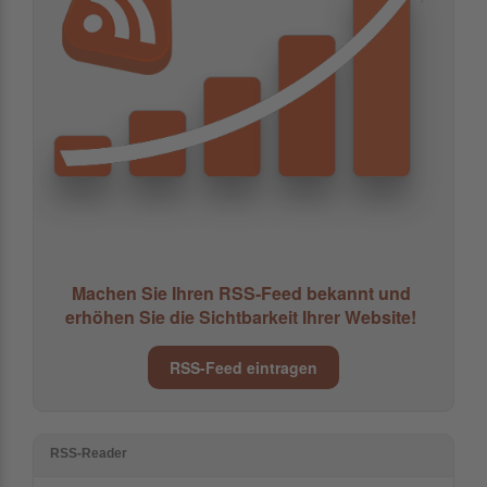
Machen Sie Ihren RSS-Feed bekannt und
erhöhen Sie die Sichtbarkeit Ihrer Website!
RSS-Feed eintragen
RSS-Reader